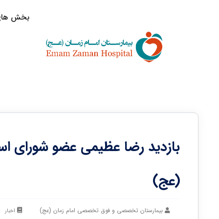
بخش های 
بازدید رضا عظیمی عضو شورای اسل
(عج)
بیمارستان تخصصی و فوق تخصصی امام زمان (عج)
اخبار