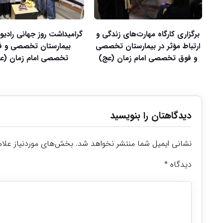
برگزاری کارگاه مهارت‌های زندگی و
گرامیداشت روز جهانی رادیول
ارتباط مؤثر در بیمارستان تخصصی
بیمارستان تخصصی و ف
و فوق تخصصی امام زمان (عج)
تخصصی امام زمان (ع
دیدگاهتان را بنویسید
نشانی ایمیل شما منتشر نخواهد شد.
بخش‌های موردنیاز علام
دیدگاه
*