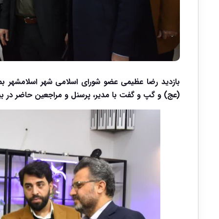
بازدید رضا عظیمی عضو شورای اسلامی شهر اسلامشهر بمن
(عج) و گپ و گفت با مدیر، پرسنل و مراجعین حاضر در بی