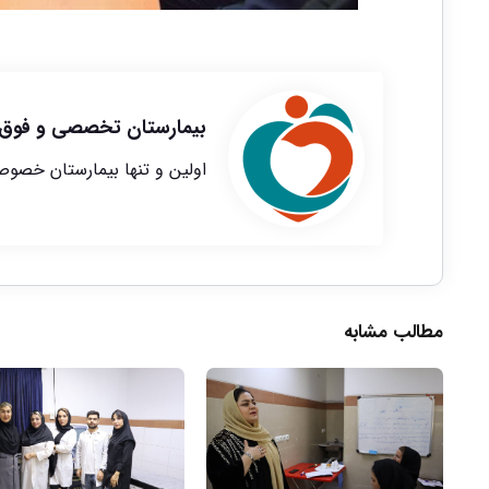
بیمارستان تخصصی و فوق
اولین و تنها بیمارستان خصو
مطالب مشابه