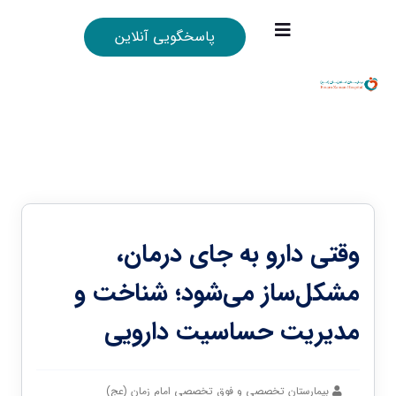
پاسخگویی آنلاین
وقتی دارو به جای درمان،
مشکل‌ساز می‌شود؛ شناخت و
مدیریت حساسیت دارویی
بیمارستان تخصصی و فوق تخصصی امام زمان (عج)