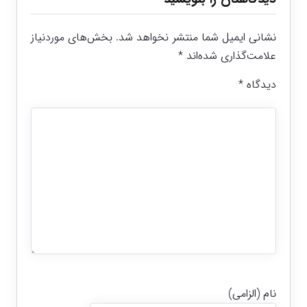
نشانی ایمیل شما منتشر نخواهد شد.
بخش‌های موردنیاز
علامت‌گذاری شده‌اند
*
دیدگاه
*
نام (الزامی)