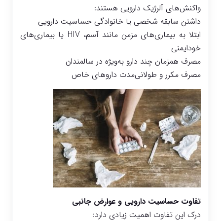
واکنش‌های آلرژیک دارویی هستند:
داشتن سابقه شخصی یا خانوادگی حساسیت دارویی
ابتلا به بیماری‌های مزمن مانند آسم، HIV یا بیماری‌های
خودایمنی
مصرف همزمان چند دارو به‌ویژه در سالمندان
مصرف مکرر و طولانی‌مدت داروهای خاص
تفاوت حساسیت دارویی و عوارض جانبی
درک این تفاوت اهمیت زیادی دارد: