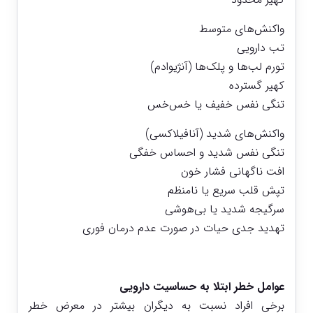
واکنش‌های متوسط
تب دارویی
تورم لب‌ها و پلک‌ها (آنژیوادم)
کهیر گسترده
تنگی نفس خفیف یا خس‌خس
واکنش‌های شدید (آنافیلاکسی)
تنگی نفس شدید و احساس خفگی
افت ناگهانی فشار خون
تپش قلب سریع یا نامنظم
سرگیجه شدید یا بی‌هوشی
تهدید جدی حیات در صورت عدم درمان فوری
عوامل خطر ابتلا به حساسیت دارویی
برخی افراد نسبت به دیگران بیشتر در معرض خطر