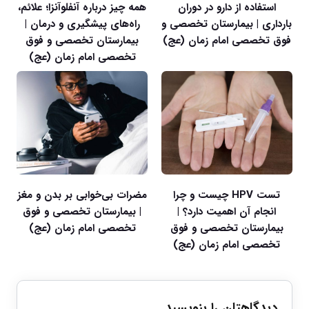
استفاده از دارو در دوران
همه چیز درباره آنفلوآنزا؛ علائم،
بارداری | بیمارستان تخصصی و
راه‌های پیشگیری و درمان |
فوق تخصصی امام زمان (عج)
بیمارستان تخصصی و فوق
تخصصی امام زمان (عج)
تست HPV چیست و چرا
مضرات بی‌خوابی بر بدن و مغز
انجام آن اهمیت دارد؟ |
| بیمارستان تخصصی و فوق
بیمارستان تخصصی و فوق
تخصصی امام زمان (عج)
تخصصی امام زمان (عج)
دیدگاهتان را بنویسید