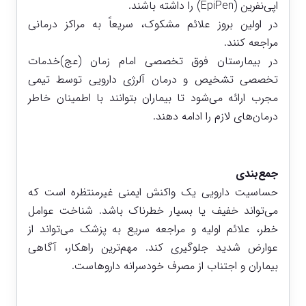
اپی‌نفرین (EpiPen) را داشته باشند.
در اولین بروز علائم مشکوک، سریعاً به مراکز درمانی
مراجعه کنند.
در بیمارستان فوق تخصصی امام زمان (عج)خدمات
تخصصی تشخیص و درمان آلرژی دارویی توسط تیمی
مجرب ارائه می‌شود تا بیماران بتوانند با اطمینان خاطر
درمان‌های لازم را ادامه دهند.
جمع‌بندی
حساسیت دارویی یک واکنش ایمنی غیرمنتظره است که
می‌تواند خفیف یا بسیار خطرناک باشد. شناخت عوامل
خطر، علائم اولیه و مراجعه سریع به پزشک می‌تواند از
عوارض شدید جلوگیری کند. مهم‌ترین راهکار، آگاهی
بیماران و اجتناب از مصرف خودسرانه داروهاست.