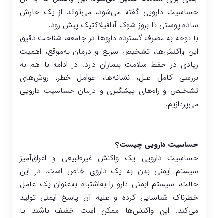
حساسیت دارویی گفته می‌شود، می‌تواند از یک خارش
ساده پوستی تا بروز شوک آنافیلاکتیک پیش رود.
با توجه به مصرف گسترده داروها در جامعه، شناخت دقیق
این واکنش‌ها، تشخیص سریع و درمان به‌موقع، اهمیت
زیادی در حفظ سلامت بیماران دارد. در ادامه با هم به
بررسی کامل علل، نشانه‌ها، عوامل خطر، روش‌های
تشخیص و راه‌های پیشگیری و درمان حساسیت دارویی
می‌پردازیم.
حساسیت دارویی چیست؟
حساسیت دارویی یک واکنش غیرطبیعی و اغراق‌آمیز
سیستم ایمنی بدن به یک داروی خاص است. در این
حالت، سیستم ایمنی دارو را به‌اشتباه به‌عنوان یک عامل
خطرناک شناسایی کرده و علیه آن پاسخ ایمنی تولید
می‌کند. این واکنش‌ها ممکن است خفیف باشند یا