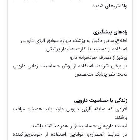
واکنش‌های شدید
راه‌های پیشگیری
اطلاع‌رسانی دقیق به پزشک درباره سوابق آلرژی دارویی
استفاده از دستبند یا کارت هشدار پزشکی
پرهیز از مصرف خودسرانه دارو
در برخی شرایط، استفاده از روش حساسیت‌ زدایی دارویی
تحت نظر پزشک متخصص
زندگی با حساسیت دارویی
افرادی که سابقه آلرژی دارویی دارند باید همیشه مراقب
باشند:
لیست داروهای حساسیت‌زا را همراه داشته باشند.
در شرایط اضطراری، توانایی استفاده از خودتزریق‌کننده