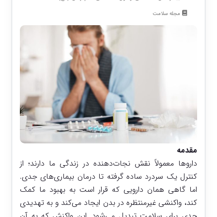
مجله سلامت
مقدمه
داروها معمولاً نقش نجات‌دهنده در زندگی ما دارند؛ از
کنترل یک سردرد ساده گرفته تا درمان بیماری‌های جدی.
اما گاهی همان دارویی که قرار است به بهبود ما کمک
کند، واکنشی غیرمنتظره در بدن ایجاد می‌کند و به تهدیدی
جدی برای سلامت تبدیل می‌شود. این واکنش که به آن