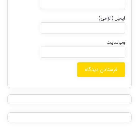
ایمیل (الزامی)
وب‌سایت