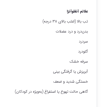
علائم آنفلوآنزا
تب بالا (اغلب بالای ۳۸ درجه)
بدن‌درد و درد عضلات
سردرد
گلودرد
سرفه خشک
آبریزش یا گرفتگی بینی
خستگی شدید و ضعف
گاهی حالت تهوع یا استفراغ (به‌ویژه در کودکان)