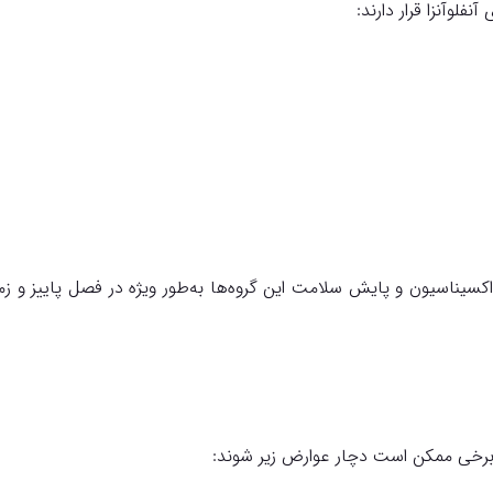
لوآنزا قرار دارند:
یناسیون و پایش سلامت این گروه‌ها به‌طور ویژه در فصل پاییز و ز
د، برخی ممکن است دچار عوارض زیر شوند: