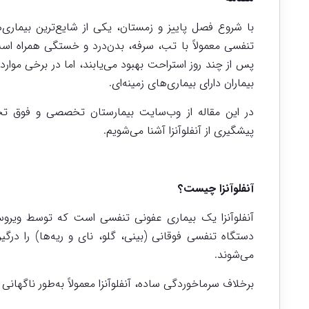
با شروع فصل پاییز و زمستان، یکی از شایع‌ترین بیماری‌ها
تنفسی معمولاً با تب، سرفه، بدن‌درد و خستگی همراه است 
پس از چند روز استراحت بهبود می‌یابند، اما در برخی موارد،
بیماران دارای بیماری‌های زمینه‌ای.
در این مقاله از وب‌سایت بیمارستان تخصصی و فوق تخص
پیشگیری از آنفلوآنزا آشنا می‌شویم.
آنفلوآنزا چیست؟
دستگاه تنفسی فوقانی (بینی، گلو، نای و ریه‌ها) را درگ
می‌شوند.
برخلاف سرماخوردگی ساده، آنفلوآنزا معمولاً به‌طور ناگها