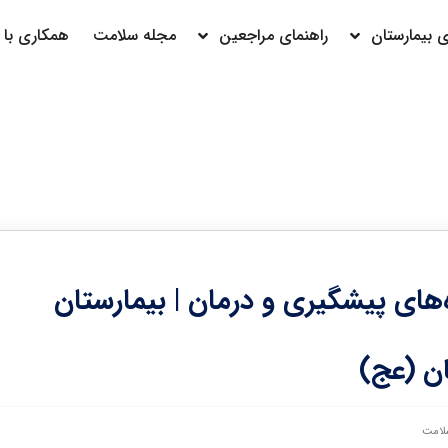
بیمارستان
راهنمای مراجعین
مجله سلامت
همکاری با م
راه‌های پیشگیری و درمان | بیمارستان
ن (عج)
لامت