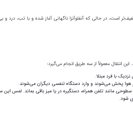
‌تر است، در حالی که آنفلوآنزا ناگهانی آغاز شده و با تب، درد و بی
 این انتقال معمولاً از سه طریق انجام می‌گیرد:
دیک با فرد مبتلا.
ر هوا پخش می‌شوند و وارد دستگاه تنفسی دیگران می‌شوند.
سطوحی مانند تلفن همراه، دستگیره در یا میز باقی بماند. لمس این 
ی شود.