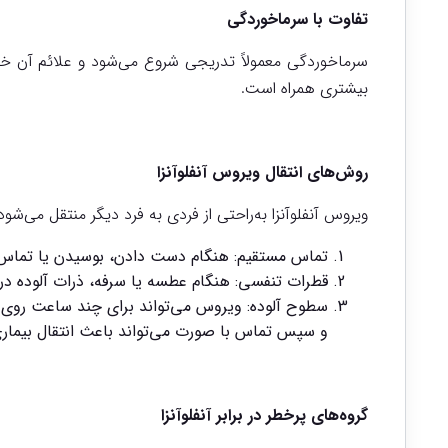
تفاوت با سرماخوردگی
سرماخوردگی معمولاً تدریجی شروع می‌شود و علائم آن خفیف
بیشتری همراه است.
روش‌های انتقال ویروس آنفلوآنزا
ویروس آنفلوآنزا به‌راحتی از فردی به فرد دیگر منتقل می‌شود.
تماس مستقیم: هنگام دست دادن، بوسیدن یا تماس نز
قطرات تنفسی: هنگام عطسه یا سرفه، ذرات آلوده د
سطوح آلوده: ویروس می‌تواند برای چند ساعت روی 
و سپس تماس با صورت می‌تواند باعث انتقال بیمار
گروه‌های پرخطر در برابر آنفلوآنزا