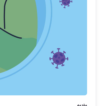
مقدمه