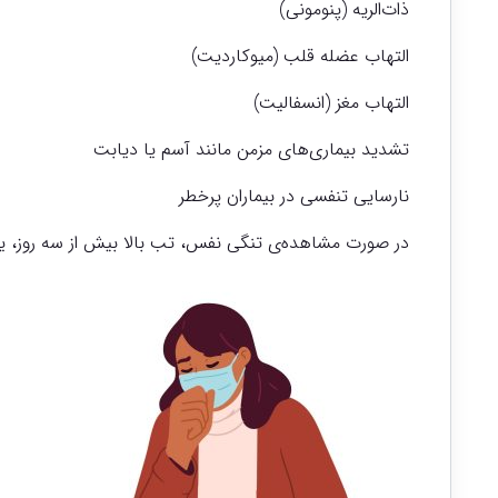
ذات‌الریه (پنومونی)
التهاب عضله قلب (میوکاردیت)
التهاب مغز (انسفالیت)
تشدید بیماری‌های مزمن مانند آسم یا دیابت
نارسایی تنفسی در بیماران پرخطر
در صورت مشاهده‌ی تنگی نفس، تب بالا بیش از سه روز، یا 