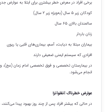
برخی افراد در معرض خطر بیشتری برای ابتلا به عوارض جدی آنف
کودکان زیر ۵ سال (به‌ویژه زیر ۲ سال)
سالمندان بالای ۶۵ سال
زنان باردار
بیماران مبتلا به دیابت، آسم، بیماری‌های قلبی یا ریوی
افرادی که سیستم ایمنی ضعیفی دارند
در بیمارستان تخصصی و فوق تخصصی امام زمان (عج)، واکس
انجام می‌شود.
عوارض خطرناک آنفلوآنزا
در حالی که بیشتر افراد پس از چند روز بهبود پیدا می‌کنن