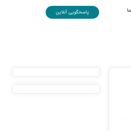
ا
پاسخگویی آنلاین