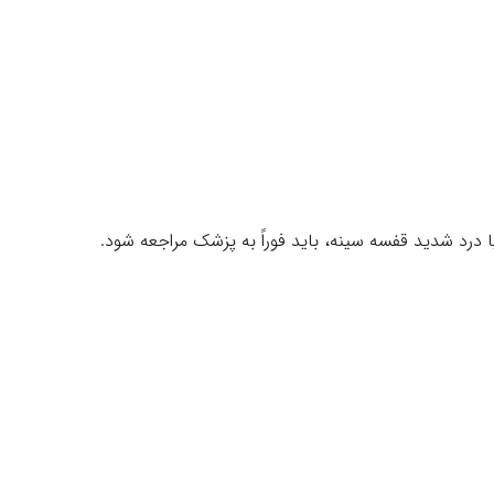
درد شدید قفسه سینه، باید فوراً به پزشک مراجعه شود.