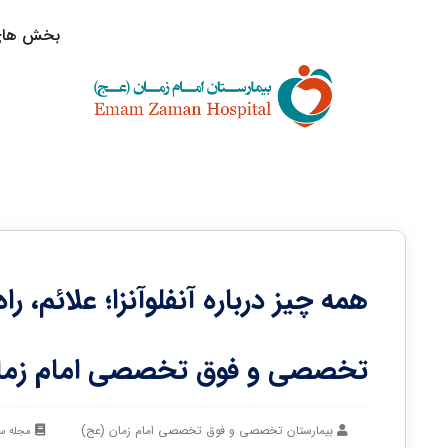
بخش های 
همه چیز درباره آنفلوآنزا؛ علائم، 
تخصصی و فوق تخصصی امام زما
بیمارستان تخصصی و فوق تخصصی امام زمان (عج)
مجله س