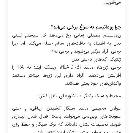
می‌شویم.
چرا روماتیسم به سراغ برخی می‌آید؟
روماتیسم مفصلی زمانی رخ می‌دهد که سیستم ایمنی
بدن به اشتباه به بافت‌های سالم حمله می‌کند. اما چرا
برخی افراد درگیر می‌شوند و برخی نه؟
ژنتیک: کدهای داخلی بدن
برخی ژن‌ها، مانند HLA-DRB1، ریسک ابتلا به RA را
افزایش می‌دهند. افراد دارای این ژن‌ها بیشتر مستعد
واکنش‌های خودایمنی هستند.
محیط و سبک زندگی: فاکتورهای قابل کنترل
عوامل محیطی مانند سیگار کشیدن، چاقی، و حتی
عفونت‌های ویروسی می‌توانند باعث فعال شدن بیماری
شوند. تحقیقات نشان داده‌اند که ترک سیگار و حفظ وزن
مناسب می‌تواند نقش پیشگیرانه داشته باشد.