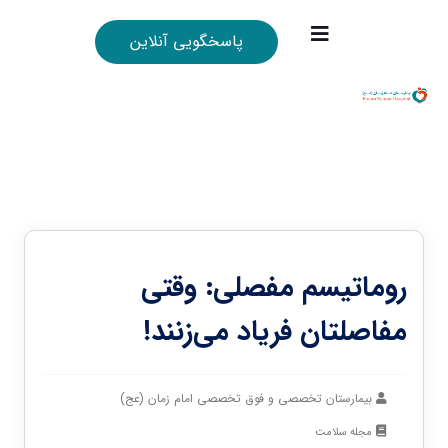
پاسخگویی آنلاین
روماتیسم مفصلی: وقتی
مفاصلتان فریاد می‌زنند!
بیمارستان تخصصی و فوق تخصصی امام زمان (عج)
مجله سلامت