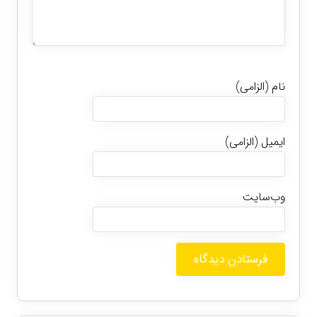
نام (الزامی)
ایمیل (الزامی)
وب‌سایت