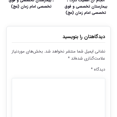
انجام آن اهمیت دارد؟ |
| بیمارستان تخصصی و فوق
بیمارستان تخصصی و فوق
تخصصی امام زمان (عج)
تخصصی امام زمان (عج)
دیدگاهتان را بنویسید
نشانی ایمیل شما منتشر نخواهد شد.
بخش‌های موردنیاز
علامت‌گذاری شده‌اند
*
دیدگاه
*