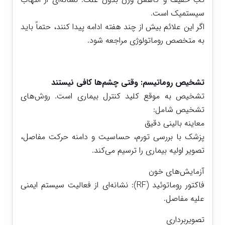
سیستمیک است.
اگر این علائم بیش از چند هفته ادامه پیدا کنند، حتماً باید
به متخصص روماتولوژی مراجعه شود.
تشخیص روماتیسم: وقتی چشم‌ها کافی نیستند
تشخیص به موقع کلید کنترل بیماری است. روش‌های
تشخیص شامل:
معاینه بالینی دقیق
پزشک با بررسی تورم، حساسیت و دامنه حرکت مفاصل،
تصویر اولیه بیماری را ترسیم می‌کند.
آزمایش‌های خون
فاکتور روماتوئید (RF): نشانه‌ای از فعالیت سیستم ایمنی
علیه مفاصل.
تصویربرداری