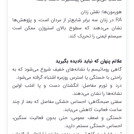
هورمون‌ها: نقش زنان
RA در زنان سه برابر شایع‌تر از مردان است، و پژوهش‌ها
نشان می‌دهند که سطوح بالای استروژن ممکن است
سیستم ایمنی را تحریک کند.
علائم پنهان که نباید نادیده بگیرید
گاهی روماتیسم با نشانه‌های خفیف شروع می‌شود که به
راحتی با خستگی یا استرس روزمره اشتباه گرفته می‌شود.
درد و تورم مفاصل: انگشتان دست و پا اغلب اولین
نشانه‌ها را نشان می‌دهند.
سفتی صبحگاهی: احساس خشکی مفاصل که بعد از چند
ساعت فعالیت کاهش می‌یابد.
خستگی و ضعف عمومی: حتی بدون فعالیت سنگین،
احساس خستگی مستمر دارید.
تب خفیف و کاهش وزن بدون علت: نشانه‌ای از التهاب