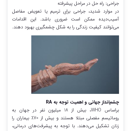
جراحی: راه حل در مراحل پیشرفته
در موارد شدید، جراحی برای ترمیم یا تعویض مفاصل
آسیب‌دیده ممکن است ضروری باشد. این اقدامات
می‌توانند کیفیت زندگی را به شکل چشمگیری بهبود دهند.
چشم‌انداز جهانی و اهمیت توجه به RA
براساس WHO، بیش از 18 میلیون نفر در جهان به
روماتیسم مفصلی مبتلا هستند و بیش از 70٪ بیماران را
زنان تشکیل می‌دهند. با توجه به پیشرفت‌های درمانی،