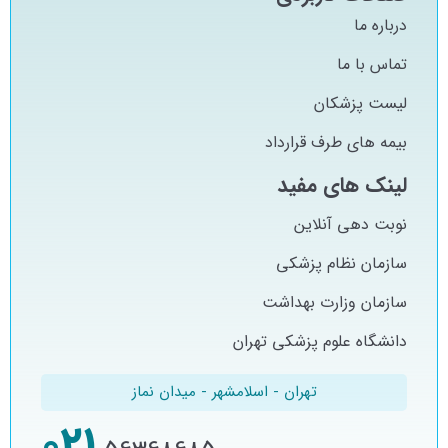
درباره ما
تماس با ما
لیست پزشکان
بیمه های طرف قرارداد
لینک های مفید
نوبت دهی آنلاین
سازمان نظام پزشکی
سازمان وزارت بهداشت
دانشگاه علوم پزشکی تهران
تهران - اسلامشهر - میدان نماز
021