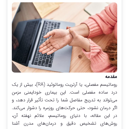
مقدمه
روماتیسم مفصلی، یا آرتریت روماتوئید (RA)، بیش از یک
درد ساده مفصلی است. این بیماری خودایمنی مزمن
می‌تواند به تدریج مفاصل شما را تحت تأثیر قرار دهد، و
اگر درمان نشود، حتی حرکت‌های روزمره را دشوار می‌کند.
در این مقاله، با دنیای روماتیسم، علائم نهفته آن،
روش‌های تشخیص دقیق و درمان‌های مدرن آشنا