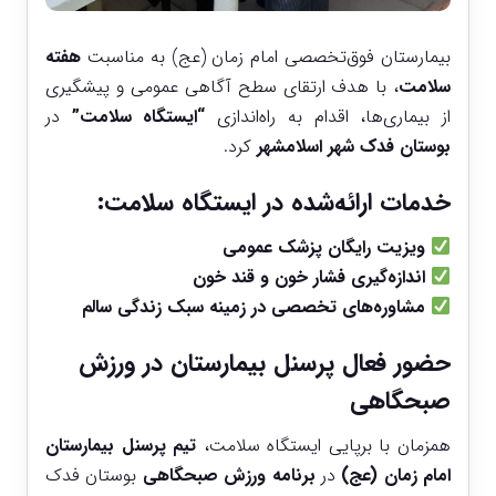
بیمارستان فوق‌تخصصی امام زمان (عج) به مناسبت
هفته
سلامت
، با هدف ارتقای سطح آگاهی عمومی و پیشگیری
از بیماری‌ها، اقدام به راه‌اندازی
“ایستگاه سلامت”
در
بوستان فدک شهر اسلامشهر
کرد.
خدمات ارائه‌شده در ایستگاه سلامت:
ویزیت رایگان پزشک عمومی
اندازه‌گیری فشار خون و قند خون
مشاوره‌های تخصصی در زمینه سبک زندگی سالم
حضور فعال پرسنل بیمارستان در ورزش
صبحگاهی
همزمان با برپایی ایستگاه سلامت،
تیم پرسنل بیمارستان
امام زمان (عج)
در
برنامه ورزش صبحگاهی
بوستان فدک