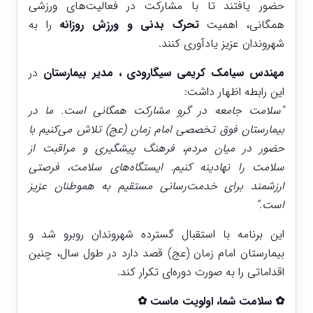
حضور یافتند تا با مشارکت در فعالیت‌های ورزشی
همگانی، اهمیت
تحرک بدنی و ورزش روزانه
را به
شهروندان عزیز یادآوری کنند.
مهندس سیامک کریمی سیگارودی ، مدیر بیمارستان
در
این رابطه اظهار داشت:
“سلامت جامعه در گرو مشارکت همگانی است. ما در
بیمارستان فوق تخصصی امام زمان (عج) تلاش می‌کنیم با
حضور در میان مردم، فرهنگ پیشگیری و مراقبت از
سلامت را نهادینه کنیم. ایستگاه‌های سلامت، فرصتی
ارزشمند برای خدمت‌رسانی مستقیم به هموطنان عزیز
است.”
این برنامه با استقبال گسترده شهروندان روبرو شد و
بیمارستان امام زمان (عج) قصد دارد در طول سال، چنین
اقداماتی را به صورت دوره‌ای تکرار کند.
✿ سلامت شما، اولویت ماست ✿