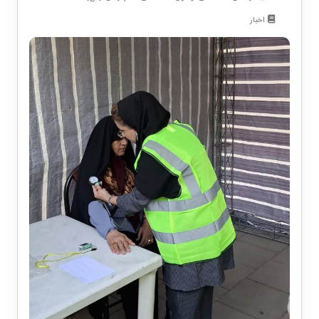
اخبار