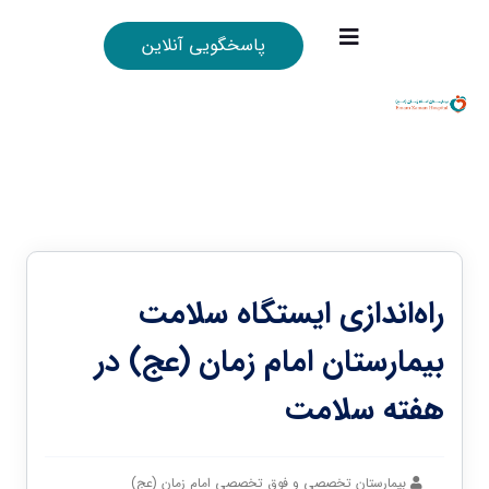
پاسخگویی آنلاین
راه‌اندازی ایستگاه سلامت
بیمارستان امام زمان (عج) در
هفته سلامت
بیمارستان تخصصی و فوق تخصصی امام زمان (عج)