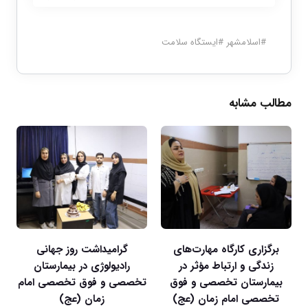
#
اسلامشهر
#
ایستگاه سلامت
مطالب مشابه
برگزاری کارگاه مهارت‌های
گرامیداشت روز جهانی
زندگی و ارتباط مؤثر در
رادیولوژی در بیمارستان
بیمارستان تخصصی و فوق
تخصصی و فوق تخصصی امام
تخصصی امام زمان (عج)
زمان (عج)