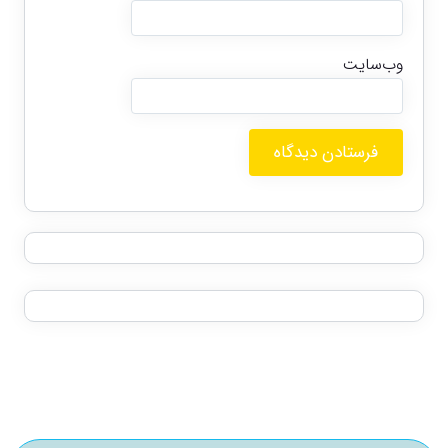
وب‌سایت