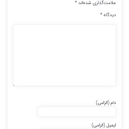
علامت‌گذاری شده‌اند
*
دیدگاه
*
نام (الزامی)
ایمیل (الزامی)