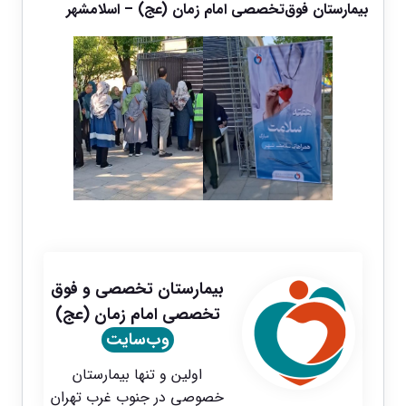
بیمارستان فوق‌تخصصی امام زمان (عج) – اسلامشهر
بیمارستان تخصصی و فوق
تخصصی امام زمان (عج)
وب‌سایت
اولین و تنها بیمارستان
خصوصی در جنوب غرب تهران