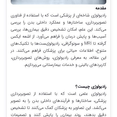
مقدمه
رادیولوژی شاخه‌ای از پزشکی است که با استفاده از فناوری
تصویربرداری، ساختارها و عملکرد داخلی بدن را بررسی
می‌کند. این علم، امکان تشخیص دقیق بیماری‌ها، بررسی
آسیب‌ها و پایش درمان را فراهم می‌آورد. از اشعه ایکس
گرفته تا MRI و سونوگرافی، رادیولوژیست‌ها با تکنیک‌های
متنوع، اطلاعات حیاتی برای پزشکان فراهم می‌کنند. در
این مقاله، به معرفی رادیولوژی، روش‌های تصویربرداری،
کاربردهای بالینی و خدمات بیمارستانی می‌پردازیم.
رادیولوژی چیست؟
رادیولوژی علمی است که با استفاده از تصویربرداری
پزشکی، ساختارها و فرآیندهای داخلی بدن را به تصویر
می‌کشد. این تصاویر به پزشکان کمک می‌کنند تا تشخیص
دقیق بدهند، روند بیماری را پایش کنند و تصمیمات