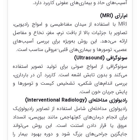
آسیب‌های حاد و بیماری‌های عفونی کاربرد دارد.
ام‌آر‌آی (MRI)
MRI با استفاده از میدان مغناطیسی و امواج رادیویی،
تصاویر با جزئیات بالا از بافت نرم، مغز، نخاع و مفاصل
ارائه می‌دهد. این روش به‌ویژه برای بررسی آسیب‌های
عصبی، تومورها و بیماری‌های قلبی-عروقی مناسب است.
سونوگرافی (Ultrasound)
سونوگرافی از امواج صوتی برای تولید تصویر استفاده
می‌کند و بدون تابش اشعه است. کاربرد آن در بارداری،
بررسی اندام‌های شکمی، تشخیص کیست و تومورها و
پایش جریان خون است.
رادیولوژی مداخله‌ای (Interventional Radiology)
رادیولوژی مداخله‌ای شامل استفاده از تصاویر رادیولوژیک
برای انجام درمان‌های کم‌تهاجمی مانند بیوپسی، انسداد
عروق یا قرار دادن استنت است. این روش می‌تواند
جایگزین جراحی‌های بزرگ شود و دوره بهبود بیمار را