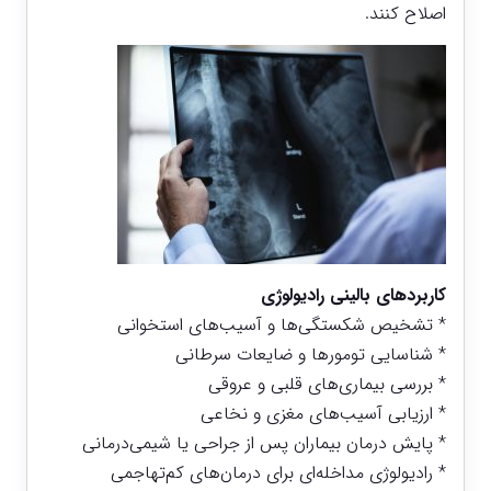
اصلاح کنند.
کاربردهای بالینی رادیولوژی
* تشخیص شکستگی‌ها و آسیب‌های استخوانی
* شناسایی تومورها و ضایعات سرطانی
* بررسی بیماری‌های قلبی و عروقی
* ارزیابی آسیب‌های مغزی و نخاعی
* پایش درمان بیماران پس از جراحی یا شیمی‌درمانی
* رادیولوژی مداخله‌ای برای درمان‌های کم‌تهاجمی