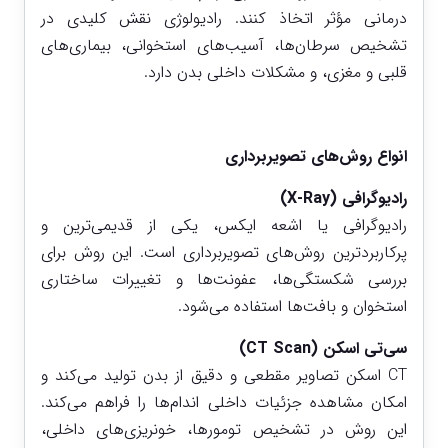
درمانی مؤثر اتخاذ کنند. رادیولوژی نقش کلیدی در
تشخیص سرطان‌ها، آسیب‌های استخوانی، بیماری‌های
قلبی و مغزی، و مشکلات داخلی بدن دارد.
انواع روش‌های تصویربرداری
رادیوگرافی (X-Ray)
رادیوگرافی یا اشعه ایکس، یکی از قدیمی‌ترین و
پرکاربردترین روش‌های تصویربرداری است. این روش برای
بررسی شکستگی‌ها، عفونت‌ها و تغییرات ساختاری
استخوان و بافت‌ها استفاده می‌شود.
سی‌تی اسکن (CT Scan)
CT اسکن تصاویر مقطعی و دقیق از بدن تولید می‌کند و
امکان مشاهده جزئیات داخلی اندام‌ها را فراهم می‌کند.
این روش در تشخیص تومورها، خونریزی‌های داخلی،