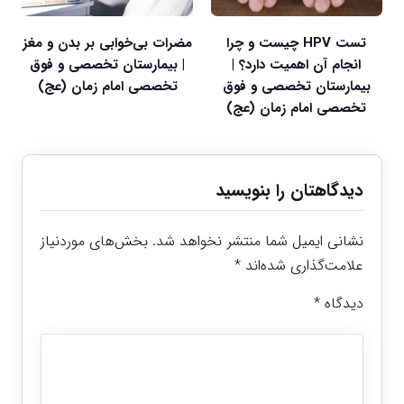
تست HPV چیست و چرا
مضرات بی‌خوابی بر بدن و مغز
انجام آن اهمیت دارد؟ |
| بیمارستان تخصصی و فوق
بیمارستان تخصصی و فوق
تخصصی امام زمان (عج)
تخصصی امام زمان (عج)
دیدگاهتان را بنویسید
نشانی ایمیل شما منتشر نخواهد شد.
بخش‌های موردنیاز
علامت‌گذاری شده‌اند
*
دیدگاه
*