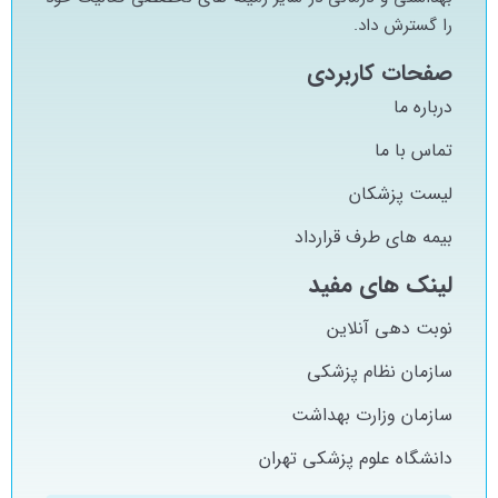
را گسترش داد.
صفحات کاربردی
درباره ما
تماس با ما
لیست پزشکان
بیمه های طرف قرارداد
لینک های مفید
نوبت دهی آنلاین
سازمان نظام پزشکی
سازمان وزارت بهداشت
دانشگاه علوم پزشکی تهران