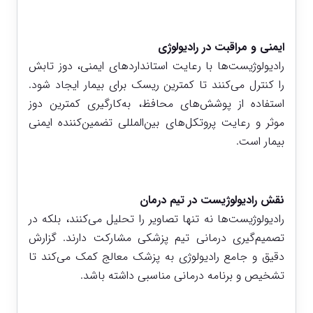
ایمنی و مراقبت در رادیولوژی
رادیولوژیست‌ها با رعایت استانداردهای ایمنی، دوز تابش
را کنترل می‌کنند تا کمترین ریسک برای بیمار ایجاد شود.
استفاده از پوشش‌های محافظ، به‌کارگیری کمترین دوز
موثر و رعایت پروتکل‌های بین‌المللی تضمین‌کننده ایمنی
بیمار است.
نقش رادیولوژیست در تیم درمان
رادیولوژیست‌ها نه تنها تصاویر را تحلیل می‌کنند، بلکه در
تصمیم‌گیری درمانی تیم پزشکی مشارکت دارند. گزارش
دقیق و جامع رادیولوژی به پزشک معالج کمک می‌کند تا
تشخیص و برنامه درمانی مناسبی داشته باشد.