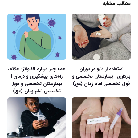
مطالب مشابه
استفاده از دارو در دوران
همه چیز درباره آنفلوآنزا؛ علائم،
بارداری | بیمارستان تخصصی و
راه‌های پیشگیری و درمان |
فوق تخصصی امام زمان (عج)
بیمارستان تخصصی و فوق
تخصصی امام زمان (عج)