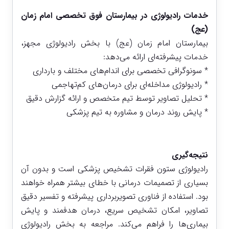
خدمات رادیولوژی در بیمارستان فوق تخصصی امام زمان
(عج)
بیمارستان امام زمان (عج) با بخش رادیولوژی مجهز،
خدمات پیشرفته‌ای ارائه می‌دهد:
* سونوگرافی تخصصی برای اندام‌های مختلف و بارداری
* رادیولوژی مداخله‌ای برای درمان‌های کم‌تهاجمی
* تحلیل تصاویر توسط تیم متخصص و ارائه گزارش دقیق
* پایش روند درمان و مشاوره به تیم پزشکی
نتیجه‌گیری
رادیولوژی ستون فقرات تشخیص پزشکی است و بدون آن
بسیاری از تصمیمات درمانی با خطای بیشتر همراه خواهند
بود. استفاده از فناوری تصویربرداری پیشرفته و تفسیر دقیق
تصاویر، امکان تشخیص سریع، درمان هدفمند و پایش
بیماری‌ها را فراهم می‌کند. مراجعه به بخش رادیولوژی