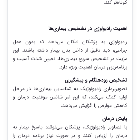
کوتاه‌تر کند.
اهمیت رادیولوژی در تشخیص بیماری‌ها
رادیولوژی به پزشکان امکان می‌دهد که بدون عمل
جراحی، دید دقیق از داخل بدن بیمار داشته باشند. این
مزیت در تشخیص سریع بیماری‌ها، تعیین شدت آسیب و
برنامه‌ریزی درمان اهمیت ویژه دارد.
تشخیص زودهنگام و پیشگیری
تصویربرداری رادیولوژیک به شناسایی بیماری‌ها در مراحل
اولیه کمک می‌کند، که این امر شانس موفقیت درمان و
کاهش عوارض را افزایش می‌دهد.
پایش درمان
با تصاویر رادیولوژیک، پزشکان می‌توانند پاسخ بیمار به
درمان را ارزیابی کنند و در صورت نیاز برنامه درمان را