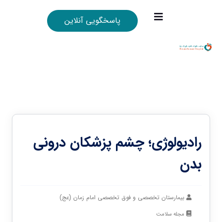
پاسخگویی آنلاین
رادیولوژی؛ چشم پزشکان درونی
بدن
بیمارستان تخصصی و فوق تخصصی امام زمان (عج)
مجله سلامت