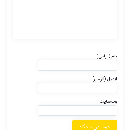
نام (الزامی)
ایمیل (الزامی)
وب‌سایت