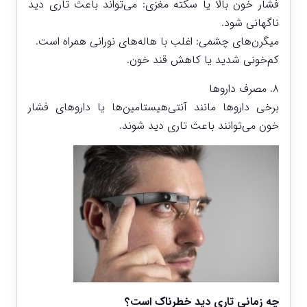
فشار خون بالا یا سکته مغزی: می‌تواند باعث تاری دید
ناگهانی شود.
میگرن‌های چشمی: اغلب با هاله‌های نورانی همراه است.
کم‌خونی شدید یا کاهش قند خون.
۸. مصرف داروها
برخی داروها مانند آنتی‌هیستامین‌ها یا داروهای فشار
خون می‌توانند باعث تاری دید شوند.
چه زمانی تاری دید خطرناک است؟