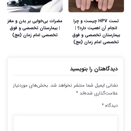
تست HPV چیست و چرا
مضرات بی‌خوابی بر بدن و مغز
انجام آن اهمیت دارد؟ |
| بیمارستان تخصصی و فوق
بیمارستان تخصصی و فوق
تخصصی امام زمان (عج)
تخصصی امام زمان (عج)
دیدگاهتان را بنویسید
نشانی ایمیل شما منتشر نخواهد شد.
بخش‌های موردنیاز
علامت‌گذاری شده‌اند
*
دیدگاه
*