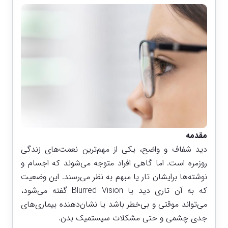
مقدمه
دید شفاف و واضح، یکی از مهم‌ترین نعمت‌های زندگی
روزمره است. اما گاهی افراد متوجه می‌شوند که اجسام و
نوشته‌ها برایشان تار یا مبهم به نظر می‌رسند. این وضعیت
که به آن تاری دید یا Blurred Vision گفته می‌شود،
می‌تواند موقتی و بی‌خطر باشد یا نشان‌دهنده بیماری‌های
جدی چشمی و حتی مشکلات سیستمیک بدن.