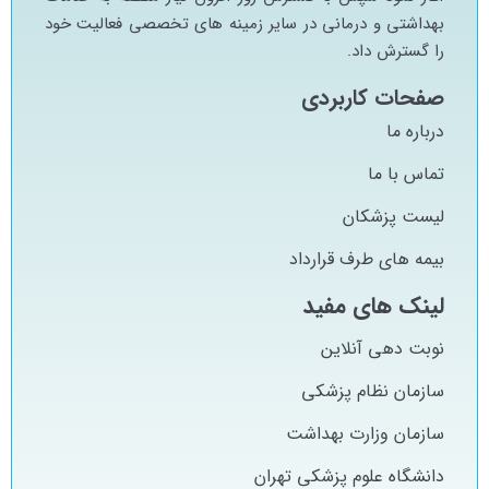
بهداشتي و درماني در ساير زمينه هاي تخصصي فعاليت خود
را گسترش داد.
صفحات کاربردی
درباره ما
تماس با ما
لیست پزشکان
بیمه های طرف قرارداد
لینک های مفید
نوبت دهی آنلاین
سازمان نظام پزشکی
سازمان وزارت بهداشت
دانشگاه علوم پزشکی تهران