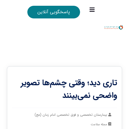
پاسخگویی آنلاین
تاری دید؛ وقتی چشم‌ها تصویر
واضحی نمی‌بینند
بیمارستان تخصصی و فوق تخصصی امام زمان (عج)
مجله سلامت