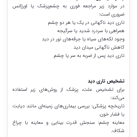
در موارد زیر مراجعه فوری به چشم‌پزشک یا اورژانس
ضروری است:
تاری دید ناگهانی در یک یا هر دو چشم
همراهی با سردرد شدید یا سرگیجه
وجود لکه‌های سیاه یا جرقه‌های نور در دید
کاهش ناگهانی میدان دید
تاری دید پس از ضربه به سر یا چشم
تشخیص تاری دید
برای تشخیص علت، پزشک از روش‌های زیر استفاده
می‌کند:
تاریخچه پزشکی: بررسی بیماری‌های زمینه‌ای مانند دیابت
یا فشار خون.
معاینه چشم: سنجش قدرت بینایی و معاینه با چراغ
شکاف.