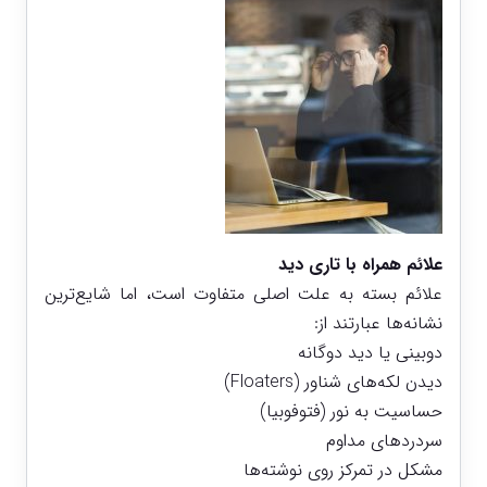
علائم همراه با تاری دید
علائم بسته به علت اصلی متفاوت است، اما شایع‌ترین
نشانه‌ها عبارتند از:
دوبینی یا دید دوگانه
دیدن لکه‌های شناور (Floaters)
حساسیت به نور (فتوفوبیا)
سردردهای مداوم
مشکل در تمرکز روی نوشته‌ها