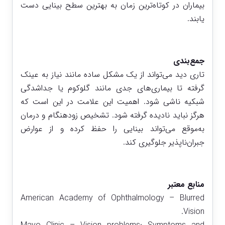
بیماران در کوتاه‌ترین زمان به بهترین سطح بینایی دست
یابند.
جمع‌بندی
تاری دید می‌تواند از یک مشکل ساده مانند نیاز به عینک
گرفته تا بیماری‌های جدی مانند گلوکوم یا جداشدگی
شبکیه ناشی شود. اهمیت این علامت در این است که
هرگز نباید نادیده گرفته شود. تشخیص زودهنگام و درمان
به‌موقع می‌تواند بینایی را حفظ کرده و از عوارض
جبران‌ناپذیر جلوگیری کند.
منابع معتبر
American Academy of Ophthalmology – Blurred
Vision.