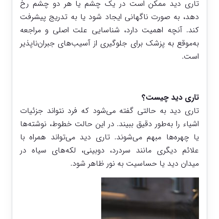
تاری دید ممکن است در یک چشم یا هر دو چشم رخ
دهد، به صورت ناگهانی ایجاد شود یا به تدریج پیشرفت
کند. آنچه اهمیت دارد، شناسایی علت اصلی و مراجعه
به‌موقع به پزشک برای جلوگیری از آسیب‌های جبران‌ناپذیر
است.
تاری دید چیست؟
تاری دید به حالتی گفته می‌شود که فرد نتواند جزئیات
اشیاء را به‌طور دقیق ببیند. در این حالت خطوط، نوشته‌ها
یا چهره‌ها مبهم می‌شوند. تاری دید می‌تواند همراه با
علائم دیگری مانند سردرد، دوبینی، لکه‌های سیاه در
میدان دید یا حساسیت به نور ظاهر شود.