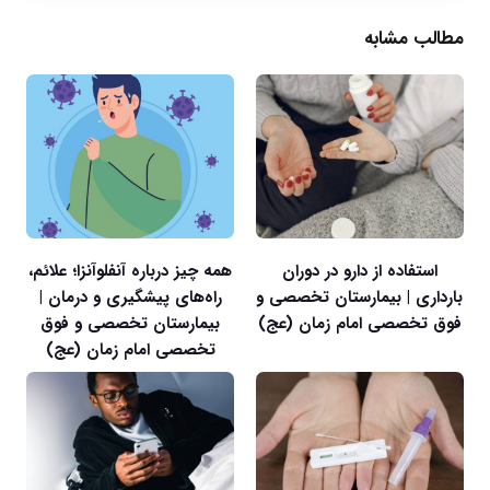
مطالب مشابه
استفاده از دارو در دوران
همه چیز درباره آنفلوآنزا؛ علائم،
بارداری | بیمارستان تخصصی و
راه‌های پیشگیری و درمان |
فوق تخصصی امام زمان (عج)
بیمارستان تخصصی و فوق
تخصصی امام زمان (عج)