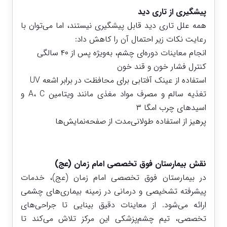
پیشگیری از تاری دید
همه علل تاری دید قابل پیشگیری نیستند، اما می‌توان با
رعایت نکات زیر احتمال آن را کاهش داد:
انجام معاینات دوره‌ای چشم، به‌ویژه پس از ۴۰ سالگی
کنترل فشار خون و قند خون
استفاده از عینک آفتابی برای محافظت در برابر اشعه UV
تغذیه سالم و مصرف مواد مغذی مانند ویتامین A، C و
اسیدهای چرب امگا ۳
پرهیز از استفاده طولانی‌مدت از صفحه‌نمایش‌ها
نقش بیمارستان فوق تخصصی امام زمان (عج)
در بیمارستان فوق تخصصی امام زمان (عج)، خدمات
پیشرفته تشخیصی و درمانی در زمینه بیماری‌های چشمی
ارائه می‌شود. از معاینات دقیق بینایی تا جراحی‌های
تخصصی، تیم چشم‌پزشکی این مرکز تلاش می‌کند تا