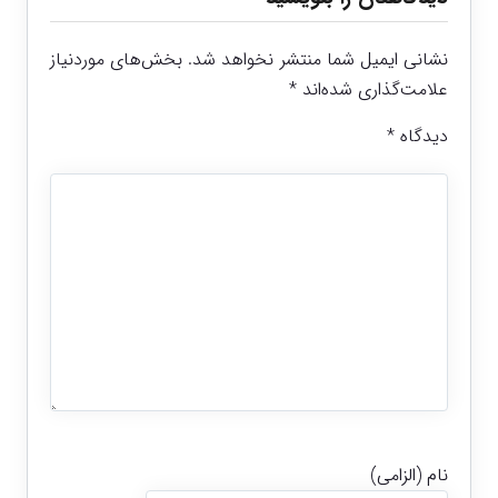
نشانی ایمیل شما منتشر نخواهد شد.
بخش‌های موردنیاز
علامت‌گذاری شده‌اند
*
دیدگاه
*
نام (الزامی)