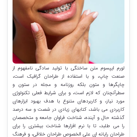
لورم ایپسوم متن ساختگی با تولید سادگی نامفهوم از
صنعت چاپ، و با استفاده از طراحان گرافیک است،
چاپگرها و متون بلکه روزنامه و مجله در ستون و
سطرآنچنان که لازم است، و برای شرایط فعلی تکنولوژی
مورد نیاز، و کاربردهای متنوع با هدف بهبود ابزارهای
کاربردی می باشد، کتابهای زیادی در شصت و سه درصد
گذشته حال و آینده، شناخت فراوان جامعه و متخصصان
را می طلبد، تا با نرم افزارها شناخت بیشتری را برای
طراحان رایانه ای علی الخصوص طراحان خلاقی، و فرهنگ