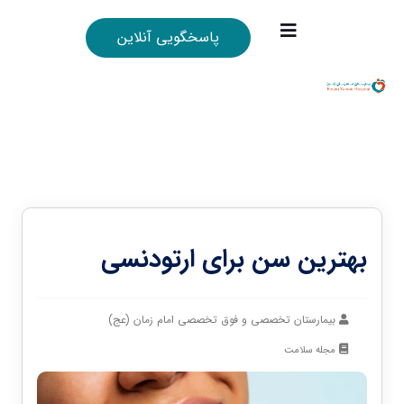
پاسخگویی آنلاین
بهترین سن برای ارتودنسی
بیمارستان تخصصی و فوق تخصصی امام زمان (عج)
مجله سلامت