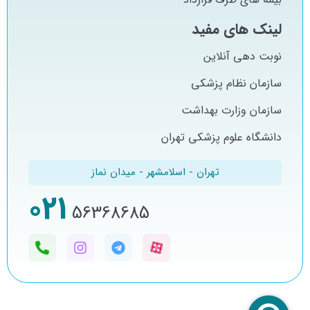
لینک های مفید
نوبت دهی آنلاین
سازمان نظام پزشکی
سازمان وزارت بهداشت
دانشگاه علوم پزشکی تهران
تهران - اسلامشهر - میدان نماز
021
56368685