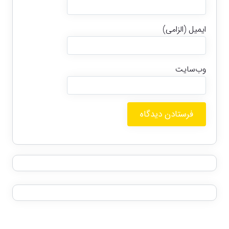
ایمیل (الزامی)
وب‌سایت