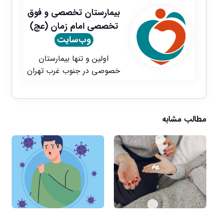
بیمارستان تخصصی و فوق
تخصصی امام زمان (عج)
وب‌سایت
اولین و تنها بیمارستان
خصوصی در جنوب غرب تهران
مطالب مشابه