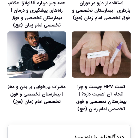
استفاده از دارو در دوران
همه چیز درباره آنفلوآنزا؛ علائم،
بارداری | بیمارستان تخصصی و
راه‌های پیشگیری و درمان |
فوق تخصصی امام زمان (عج)
بیمارستان تخصصی و فوق
تخصصی امام زمان (عج)
تست HPV چیست و چرا
مضرات بی‌خوابی بر بدن و مغز
انجام آن اهمیت دارد؟ |
| بیمارستان تخصصی و فوق
بیمارستان تخصصی و فوق
تخصصی امام زمان (عج)
تخصصی امام زمان (عج)
دیدگاهتان را بنویسید