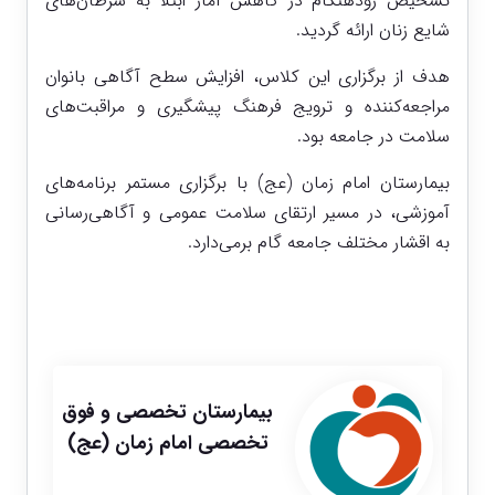
تشخیص زودهنگام در کاهش آمار ابتلا به سرطان‌های
شایع زنان ارائه گردید.
هدف از برگزاری این کلاس، افزایش سطح آگاهی بانوان
مراجعه‌کننده و ترویج فرهنگ پیشگیری و مراقبت‌های
سلامت در جامعه بود.
بیمارستان امام زمان (عج) با برگزاری مستمر برنامه‌های
آموزشی، در مسیر ارتقای سلامت عمومی و آگاهی‌رسانی
به اقشار مختلف جامعه گام برمی‌دارد.
بیمارستان تخصصی و فوق
تخصصی امام زمان (عج)