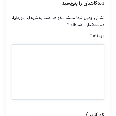
دیدگاهتان را بنویسید
نشانی ایمیل شما منتشر نخواهد شد.
بخش‌های موردنیاز
علامت‌گذاری شده‌اند
*
دیدگاه
*
نام (الزامی)