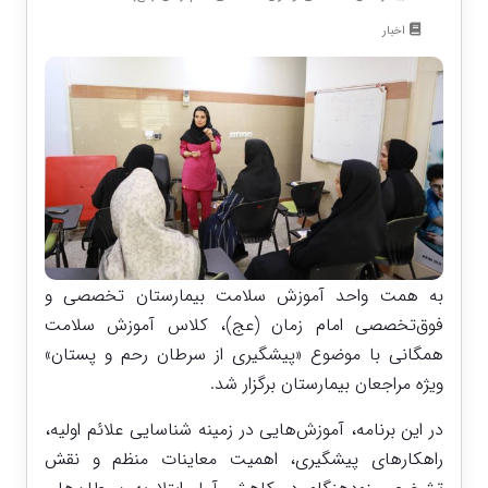
اخبار
به همت واحد آموزش سلامت بیمارستان تخصصی و
فوق‌تخصصی امام زمان (عج)، کلاس آموزش سلامت
همگانی با موضوع «پیشگیری از سرطان رحم و پستان»
ویژه مراجعان بیمارستان برگزار شد.
در این برنامه، آموزش‌هایی در زمینه شناسایی علائم اولیه،
راهکارهای پیشگیری، اهمیت معاینات منظم و نقش