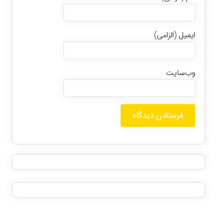
ایمیل (الزامی)
وب‌سایت