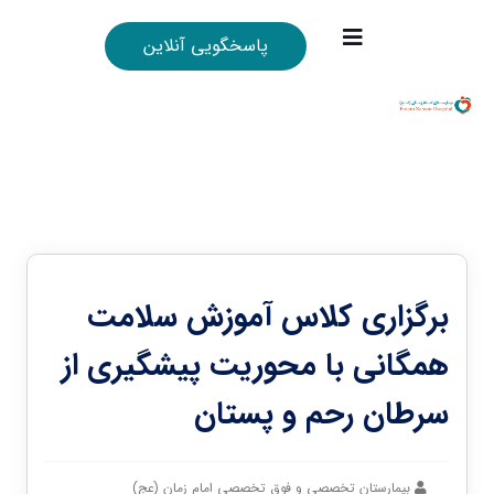
پاسخگویی آنلاین
برگزاری کلاس آموزش سلامت
همگانی با محوریت پیشگیری از
سرطان رحم و پستان
بیمارستان تخصصی و فوق تخصصی امام زمان (عج)