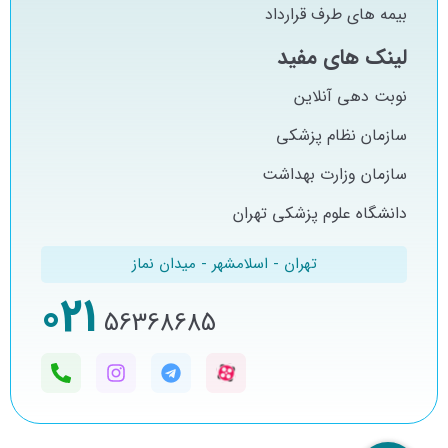
بیمه های طرف قرارداد
لینک های مفید
نوبت دهی آنلاین
سازمان نظام پزشکی
سازمان وزارت بهداشت
دانشگاه علوم پزشکی تهران
تهران - اسلامشهر - میدان نماز
021
56368685