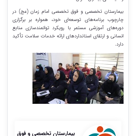
بیمارستان تخصصی و فوق تخصصی امام زمان (عج) در
چارچوب برنامه‌های توسعه‌ای خود، همواره بر برگزاری
دوره‌های آموزشی مستمر با رویکرد توانمندسازی منابع
انسانی و ارتقای استانداردهای ارائه خدمات سلامت تأکید
دارد.
بیمارستان تخصصی و فوق