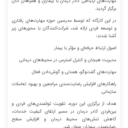
مهارت‌های ارتباطی کادر درمان با بیماران و همراهان آنان
برگزار گردید.
در این کارگاه که توسط مدرسین حوزه مهارت‌های رفتاری
و توسعه فردی ارائه شد، شرکت‌کنندگان با محورهای زیر
آشنا شدند:
اصول ارتباط حرفه‌ای و مؤثر با بیمار
مدیریت هیجان و کنترل استرس در محیط‌های درمانی
مهارت‌های گفت‌وگو، همدلی و گوش‌دادن فعال
راهکارهای افزایش رضایت‌مندی مراجعین و بهبود تعاملات
سازمانی
هدف از برگزاری این دوره، تقویت توانمندی‌های فردی و
بین‌فردی کادر درمان در مسیر ارتقای کیفیت خدمات،
کاهش تنش‌های محیط درمان و افزایش سطح
رضایتمندی بیماران عنوان شد.