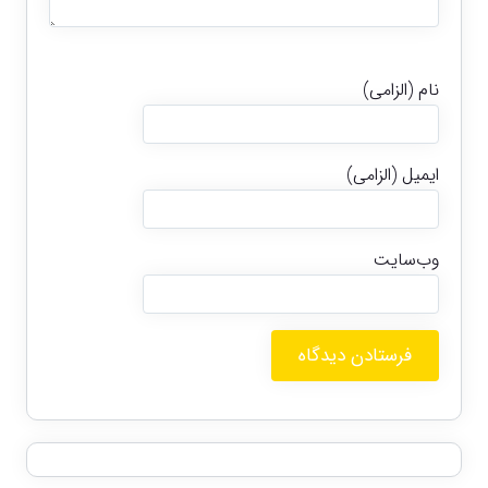
نام (الزامی)
ایمیل (الزامی)
وب‌سایت