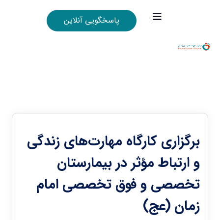
پاسخگویی آنلاین
برگزاری کارگاه مهارت‌های زندگی
و ارتباط مؤثر در بیمارستان
تخصصی و فوق تخصصی امام
زمان (عج)