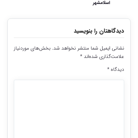
اسلامشهر
دیدگاهتان را بنویسید
نشانی ایمیل شما منتشر نخواهد شد.
بخش‌های موردنیاز
علامت‌گذاری شده‌اند
*
دیدگاه
*