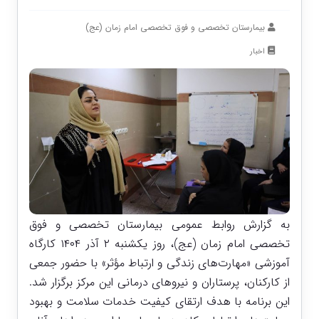
بیمارستان تخصصی و فوق تخصصی امام زمان (عج)
اخبار
به گزارش روابط عمومی بیمارستان تخصصی و فوق
تخصصی امام زمان (عج)، روز یکشنبه ۲ آذر ۱۴۰۴ کارگاه
آموزشی «مهارت‌های زندگی و ارتباط مؤثر» با حضور جمعی
از کارکنان، پرستاران و نیروهای درمانی این مرکز برگزار شد.
این برنامه با هدف ارتقای کیفیت خدمات سلامت و بهبود