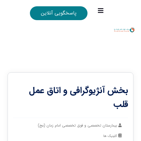
پاسخگویی آنلاین
بخش آنژیوگرافی و اتاق عمل
قلب
بیمارستان تخصصی و فوق تخصصی امام زمان (عج)
کلینیک ها