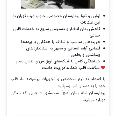
اولین و تنها بیمارستان خصوصی جنوب غرب تهران با
این امکانات
کاهش زمان انتظار و دسترسی سریع به خدمات قلبی
حیاتی
هزینه‌های مناسب و شفاف با همکاری با بیمه‌ها
فضایی آرام، انسانی و مجهز به استانداردهای
بهداشتی و رفاهی
هماهنگی کامل با شبکه‌های اورژانس و انتقال بیمار
سلامت قلب شما، مأموریت ماست
با اعتماد به تیم متخصص و تجهیزات پیشرفته ما، قلب
خود را به دستان امن بسپارید.
بیمارستان امام زمان (عج) اسلامشهر — جایی که زندگی
دوباره می‌تپد.