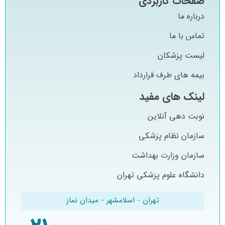
صفحات کاربردی
درباره ما
تماس با ما
لیست پزشکان
بیمه های طرف قرارداد
لینک های مفید
نوبت دهی آنلاین
سازمان نظام پزشکی
سازمان وزارت بهداشت
دانشگاه علوم پزشکی تهران
تهران - اسلامشهر - میدان نماز