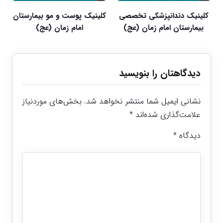
کلینیک دندانپزشکی تخصصی
کلینیک پوست و مو بیمارستان
بیمارستان امام زمان (عج)
امام زمان (عج)
دیدگاهتان را بنویسید
نشانی ایمیل شما منتشر نخواهد شد.
بخش‌های موردنیاز
علامت‌گذاری شده‌اند
*
دیدگاه
*