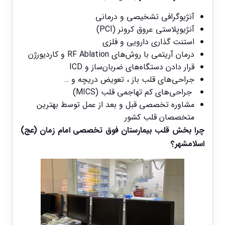
آنژیوگرافی تشخیصی و درمانی
آنژیوپلاستی عروق کرونر (PCI)
استنت ‌گذاری دارویی و فلزی
درمان آریتمی با روش‌های RF Ablation و کاردیورژن
قرار دادن دستگاه‌های ضربان‌ساز و ICD
جراحی‌های قلب باز ، تعویض دریچه و …
جراحی‌های کم‌ تهاجمی قلب (MICS)
مشاوره تخصصی قبل و بعد از عمل توسط بهترین
متخصصان قلب کشور
چرا بخش قلب
بیمارستان فوق تخصصی
امام زمان (عج)
اسلامشهر؟