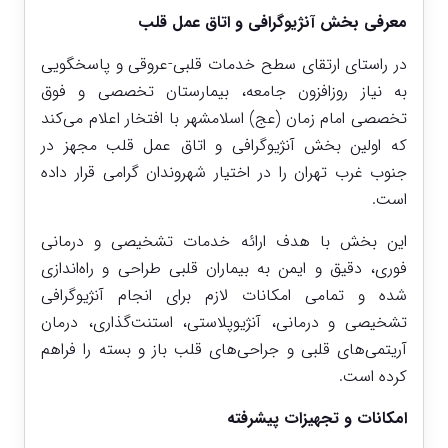
معرفی بخش آنژیوگرافی و اتاق عمل قلب
در راستای ارتقای سطح خدمات قلبی-عروقی و پاسخگویی
به نیاز روزافزون جامعه، بیمارستان تخصصی و فوق
تخصصی امام زمان (عج) اسلامشهر با افتخار اعلام می‌کند
که اولین بخش آنژیوگرافی و اتاق عمل قلب مجهز در
جنوب غرب تهران را در اختیار شهروندان گرامی قرار داده
است.
این بخش با هدف ارائه خدمات تشخیصی و درمانی
فوری، دقیق و ایمن به بیماران قلبی طراحی و راه‌اندازی
شده و تمامی امکانات لازم برای انجام آنژیوگرافی
تشخیصی و درمانی، آنژیوپلاستی، استنت‌گذاری، درمان
آریتمی‌های قلبی و جراحی‌های قلب باز و بسته را فراهم
کرده است.
امکانات و تجهیزات پیشرفته