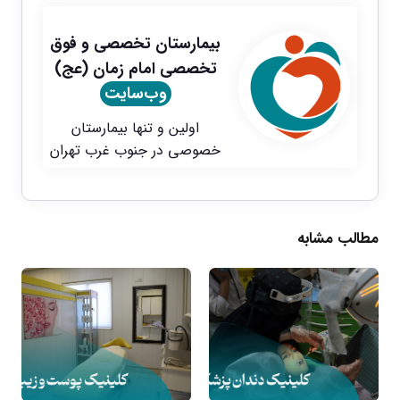
بیمارستان تخصصی و فوق
تخصصی امام زمان (عج)
وب‌سایت
اولین و تنها بیمارستان
خصوصی در جنوب غرب تهران
مطالب مشابه