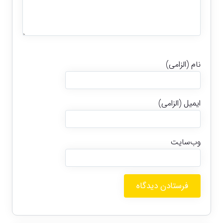
نام (الزامی)
ایمیل (الزامی)
وب‌سایت