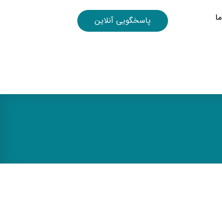
ا
پاسخگویی آنلاین