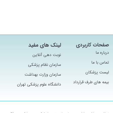
صفحات کاربردی
لینک های مفید
درباره ما
نوبت دهی آنلاین
تماس با ما
سازمان نظام پزشکی
لیست پزشکان
سازمان وزارت بهداشت
بیمه های طرف قرارداد
دانشگاه علوم پزشکی تهران