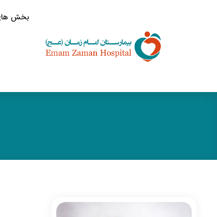
بخش های 