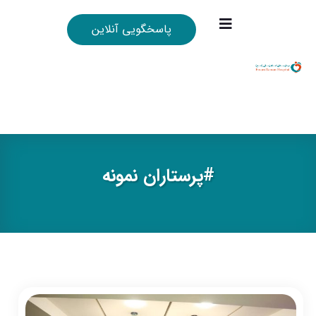
پاسخگویی آنلاین
#پرستاران نمونه