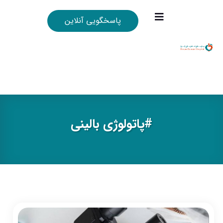
پاسخگویی آنلاین
#پاتولوژی بالینی