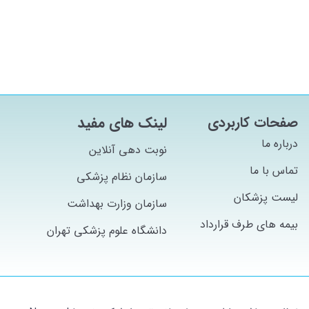
صفحات کاربردی
لینک های مفید
درباره ما
نوبت دهی آنلاین
تماس با ما
سازمان نظام پزشکی
لیست پزشکان
سازمان وزارت بهداشت
بیمه های طرف قرارداد
دانشگاه علوم پزشکی تهران