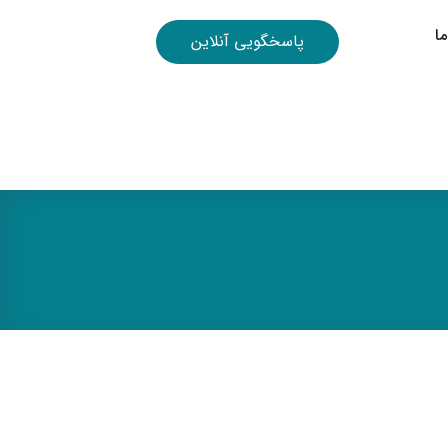
ا
پاسخگویی آنلاین