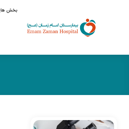
بخش های 