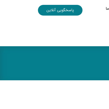
ا
پاسخگویی آنلاین