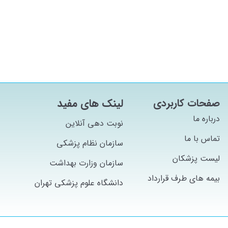
صفحات کاربردی
لینک های مفید
درباره ما
نوبت دهی آنلاین
تماس با ما
سازمان نظام پزشکی
لیست پزشکان
سازمان وزارت بهداشت
بیمه های طرف قرارداد
دانشگاه علوم پزشکی تهران