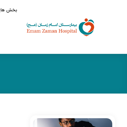
بخش های 