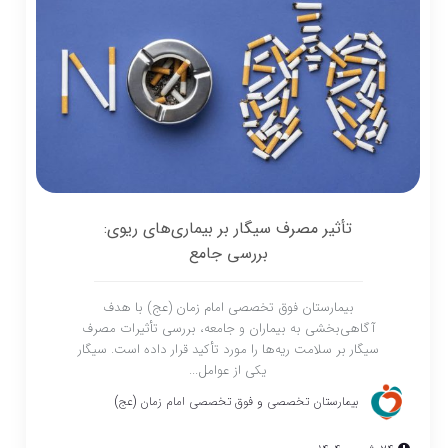
تأثیر مصرف سیگار بر بیماری‌های ریوی:
بررسی جامع
بیمارستان فوق تخصصی امام زمان (عج) با هدف
آگاهی‌بخشی به بیماران و جامعه، بررسی تأثیرات مصرف
سیگار بر سلامت ریه‌ها را مورد تأکید قرار داده است. سیگار
یکی از عوامل...
بیمارستان تخصصی و فوق تخصصی امام زمان (عج)