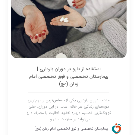
استفاده از دارو در دوران بارداری |
بیمارستان تخصصی و فوق تخصصی امام
زمان (عج)
مقدمه دوران بارداری یکی از حساس‌ترین و مهم‌ترین
دوره‌های زندگی هر خانم است. در این دوران، حتی
کوچک‌ترین تصمیم درباره تغذیه، فعالیت یا مصرف دارو
می‌تواند بر سلامت مادر و...
بیمارستان تخصصی و فوق تخصصی امام زمان (عج)