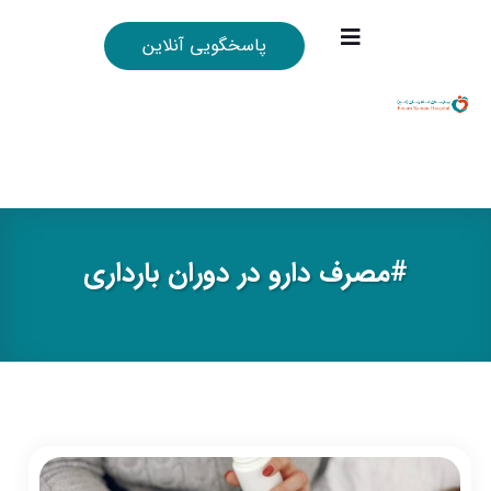
پاسخگویی آنلاین
#مصرف دارو در دوران بارداری