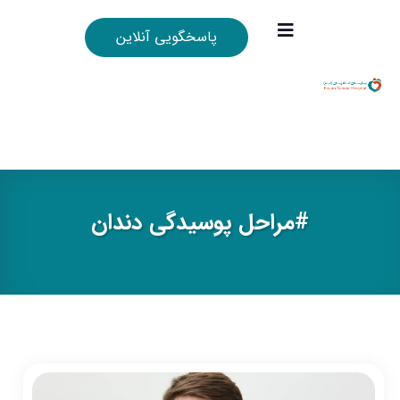
پاسخگویی آنلاین
#مراحل پوسیدگی دندان