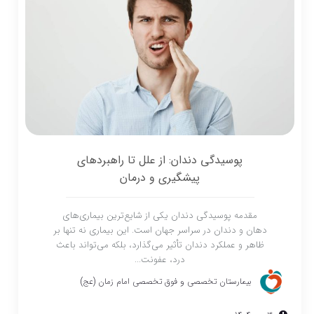
پوسیدگی دندان: از علل تا راهبردهای
پیشگیری و درمان
مقدمه پوسیدگی دندان یکی از شایع‌ترین بیماری‌های
دهان و دندان در سراسر جهان است. این بیماری نه تنها بر
ظاهر و عملکرد دندان تأثیر می‌گذارد، بلکه می‌تواند باعث
درد، عفونت...
بیمارستان تخصصی و فوق تخصصی امام زمان (عج)