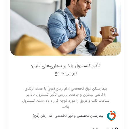
تأثیر کلسترول بالا بر بیماری‌های قلبی:
بررسی جامع
بیمارستان فوق تخصصی امام زمان (عج) با هدف ارتقای
آگاهی بیماران و جامعه، بررسی تأثیر کلسترول بالا بر
سلامت قلب و عروق را مورد توجه قرار داده است. کلسترول
بالا...
بیمارستان تخصصی و فوق تخصصی امام زمان (عج)