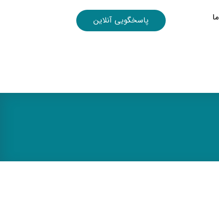
ا
پاسخگویی آنلاین