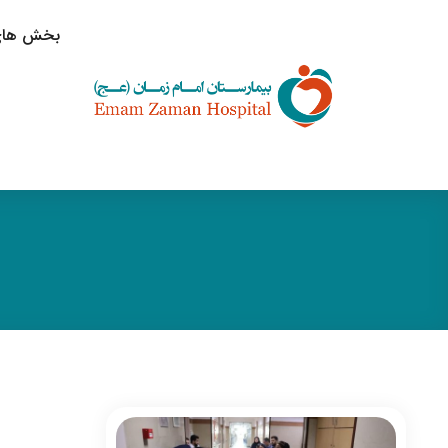
بخش های 