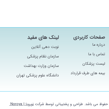
صفحات کاربردی
لینک های مفید
درباره ما
نوبت دهی آنلاین
تماس با ما
سازمان نظام پزشکی
لیست پزشکان
سازمان وزارت بهداشت
بیمه های طرف قرارداد
دانشگاه علوم پزشکی تهران
ج) حفوظ می باشد. طراحی و پشتیبانی توسط شرکت
نورویا | Noroya