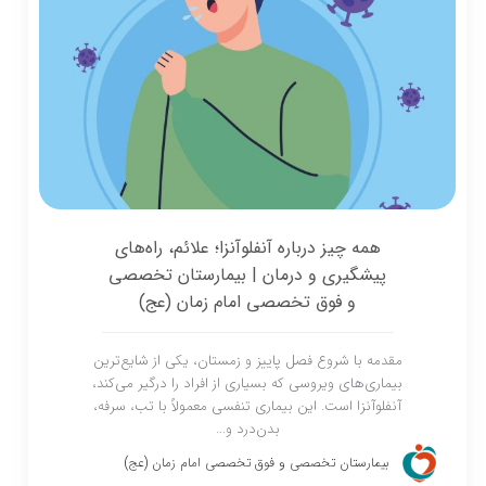
همه چیز درباره آنفلوآنزا؛ علائم، راه‌های
پیشگیری و درمان | بیمارستان تخصصی
و فوق تخصصی امام زمان (عج)
مقدمه با شروع فصل پاییز و زمستان، یکی از شایع‌ترین
بیماری‌های ویروسی که بسیاری از افراد را درگیر می‌کند،
آنفلوآنزا است. این بیماری تنفسی معمولاً با تب، سرفه،
بدن‌درد و...
بیمارستان تخصصی و فوق تخصصی امام زمان (عج)