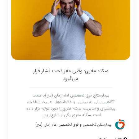
سکته مغزی: وقتی مغز تحت فشار قرار
می‌گیرد
بیمارستان فوق تخصصی امام زمان (عج)با هدف
آگاهی‌رسانی به بیماران و خانواده‌ها، اهمیت شناخت،
پیشگیری و مدیریت سکته مغزی را مورد توجه قرار داده
است. سکته مغزی یکی از شایع‌ترین...
بیمارستان تخصصی و فوق تخصصی امام زمان (عج)