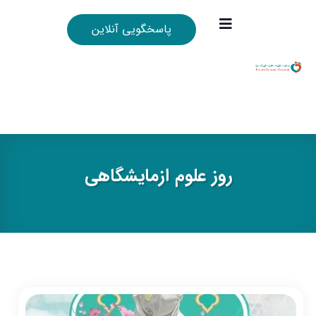
پاسخگویی آنلاین
روز علوم ازمایشگاهی