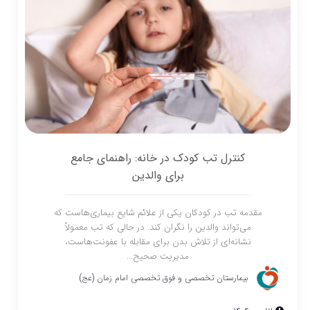
کنترل تب کودک در خانه: راهنمای جامع
برای والدین
مقدمه تب در کودکان یکی از علائم شایع بیماری‌هاست که
می‌تواند والدین را نگران کند. در حالی که تب معمولاً
نشانه‌ای از تلاش بدن برای مقابله با عفونت‌هاست،
مدیریت صحیح...
بیمارستان تخصصی و فوق تخصصی امام زمان (عج)