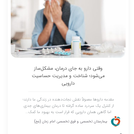
وقتی دارو به جای درمان، مشکل‌ساز
می‌شود؛ شناخت و مدیریت حساسیت
دارویی
مقدمه داروها معمولاً نقش نجات‌دهنده در زندگی ما دارند؛
از کنترل یک سردرد ساده گرفته تا درمان بیماری‌های جدی.
اما گاهی همان دارویی که قرار است به بهبود ما کمک...
بیمارستان تخصصی و فوق تخصصی امام زمان (عج)