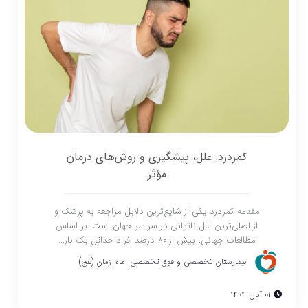
کمردرد: علل، پیشگیری و روش‌های درمان
مؤثر
مقدمه کمردرد یکی از شایع‌ترین دلایل مراجعه به پزشک و
از اصلی‌ترین علل ناتوانی در سراسر جهان است. بر اساس
مطالعات جهانی، بیش از ۸۰ درصد افراد حداقل یک بار...
بیمارستان تخصصی و فوق تخصصی امام زمان (عج)
01 آبان 1404