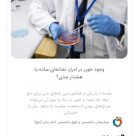
وجود خون در ادرار؛ نشانه‌ای ساده یا
هشدار جدی؟
مقدمه ادرار یکی از شاخص‌ترین راه‌های بدن برای دفع
مواد زائد است و تغییر در رنگ یا بوی آن می‌تواند
سرنخ‌های مهمی از وضعیت سلامت ما بدهد. یکی از
تغییراتی...
بیمارستان تخصصی و فوق تخصصی امام زمان (عج)