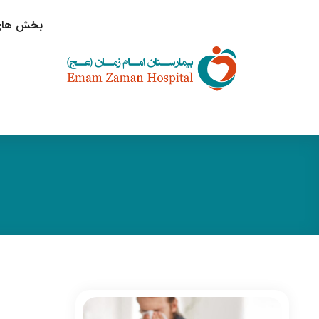
بخش های 