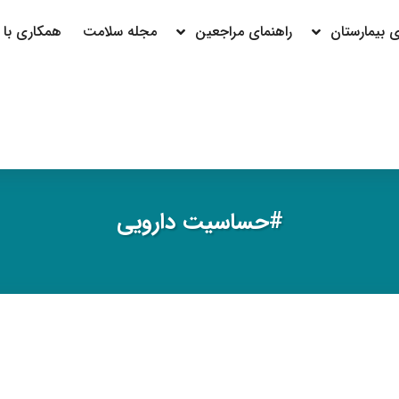
بیمارستان
راهنمای مراجعین
مجله سلامت
همکاری با م
#حساسیت دارویی