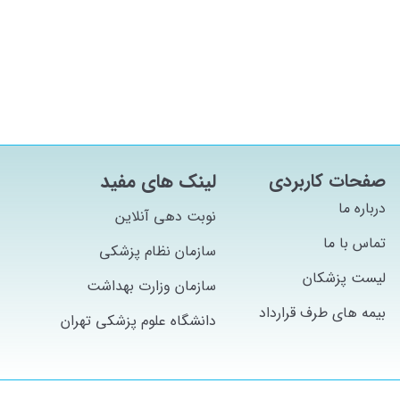
صفحات کاربردی
لینک های مفید
درباره ما
نوبت دهی آنلاین
تماس با ما
سازمان نظام پزشکی
لیست پزشکان
سازمان وزارت بهداشت
بیمه های طرف قرارداد
دانشگاه علوم پزشکی تهران