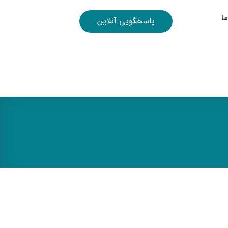
ا
پاسخگویی آنلاین