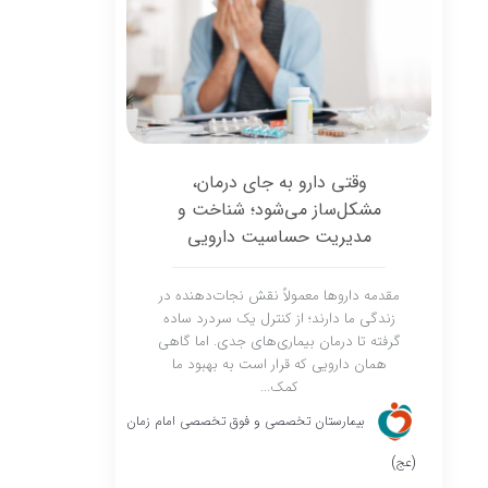
وقتی دارو به جای درمان،
مشکل‌ساز می‌شود؛ شناخت و
مدیریت حساسیت دارویی
مقدمه داروها معمولاً نقش نجات‌دهنده در
زندگی ما دارند؛ از کنترل یک سردرد ساده
گرفته تا درمان بیماری‌های جدی. اما گاهی
همان دارویی که قرار است به بهبود ما
کمک...
بیمارستان تخصصی و فوق تخصصی امام زمان
(عج)