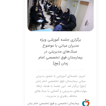
برگزاری جلسه آموزشی ویژه
مدیران میانی با موضوع
سبک‌های مدیریتی در
بیمارستان فوق تخصصی امام
زمان (عج)
امروز، جلسه‌ای آموزشی با حضور مدیران
میانی بیمارستان فوق تخصصی امام زمان
(عج) برگزار شد. این جلسه با هدف ارتقاء
مهارت‌های مدیریتی و آشنایی با سبک‌های
مختلف رهبری و مدیریت...
بیمارستان تخصصی و فوق تخصصی امام زمان