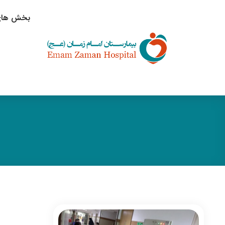
بخش های 