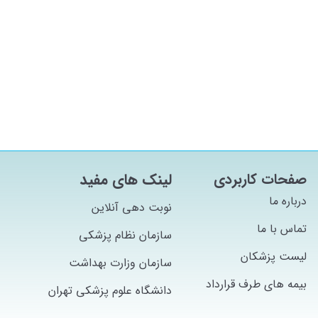
صفحات کاربردی
لینک های مفید
درباره ما
نوبت دهی آنلاین
تماس با ما
سازمان نظام پزشکی
لیست پزشکان
سازمان وزارت بهداشت
بیمه های طرف قرارداد
دانشگاه علوم پزشکی تهران