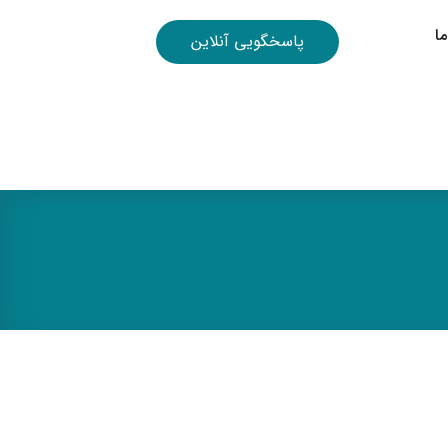
ا
پاسخگویی آنلاین