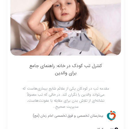
کنترل تب کودک در خانه: راهنمای جامع
برای والدین
مقدمه تب در کودکان یکی از علائم شایع بیماری‌هاست که
می‌تواند والدین را نگران کند. در حالی که تب معمولاً
نشانه‌ای از تلاش بدن برای مقابله با عفونت‌هاست،
مدیریت صحیح...
بیمارستان تخصصی و فوق تخصصی امام زمان (عج)