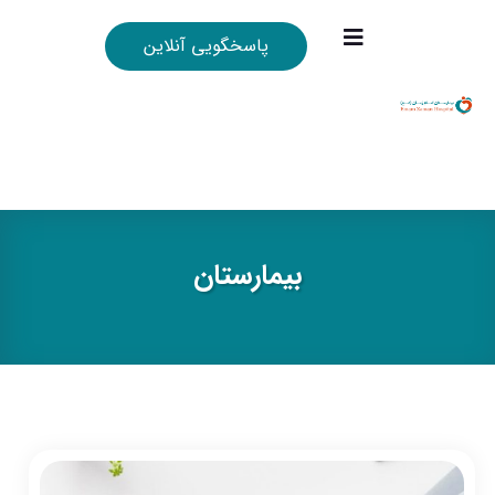
پاسخگویی آنلاین
بيمارستان