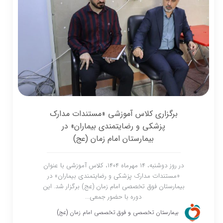
برگزاری کلاس آموزشی «مستندات مدارک
پزشکی و رضایتمندی بیماران» در
بیمارستان امام زمان (عج)
در روز دوشنبه، ۱۴ مهرماه ۱۴۰۴، کلاس آموزشی با عنوان
«مستندات مدارک پزشکی و رضایتمندی بیماران» در
بیمارستان فوق تخصصی امام زمان (عج) برگزار شد. این
دوره با حضور جمعی...
بیمارستان تخصصی و فوق تخصصی امام زمان (عج)