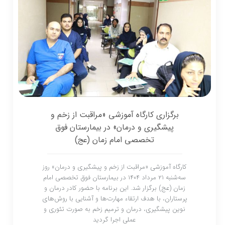
برگزاری کارگاه آموزشی «مراقبت از زخم و
پیشگیری و درمان» در بیمارستان فوق
تخصصی امام زمان (عج)
کارگاه آموزشی «مراقبت از زخم و پیشگیری و درمان» روز
سه‌شنبه ۲۱ مرداد ۱۴۰۴ در بیمارستان فوق تخصصی امام
زمان (عج) برگزار شد. این برنامه با حضور کادر درمان و
پرستاران، با هدف ارتقاء مهارت‌ها و آشنایی با روش‌های
نوین پیشگیری، درمان و ترمیم زخم به صورت تئوری و
عملی اجرا گردید