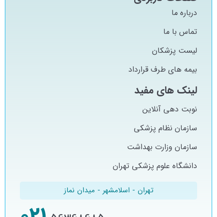
درباره ما
تماس با ما
لیست پزشکان
بیمه های طرف قرارداد
لینک های مفید
نوبت دهی آنلاین
سازمان نظام پزشکی
سازمان وزارت بهداشت
دانشگاه علوم پزشکی تهران
تهران - اسلامشهر - میدان نماز
021