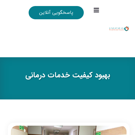
پاسخگویی آنلاین
بهبود کیفیت خدمات درمانی