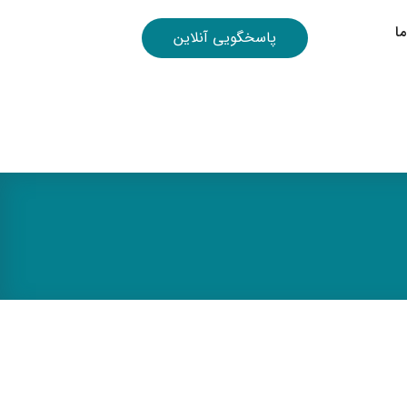
ا
پاسخگویی آنلاین