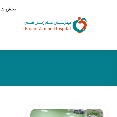
بخش های 