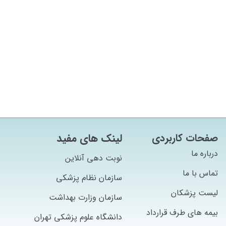
صفحات کاربردی
لینک های مفید
درباره ما
نوبت دهی آنلاین
تماس با ما
سازمان نظام پزشکی
لیست پزشکان
سازمان وزارت بهداشت
بیمه های طرف قرارداد
دانشگاه علوم پزشکی تهران