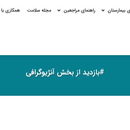
بیمارستان
راهنمای مراجعین
مجله سلامت
همکاری با م
#بازدید از بخش آنژیوگرافی