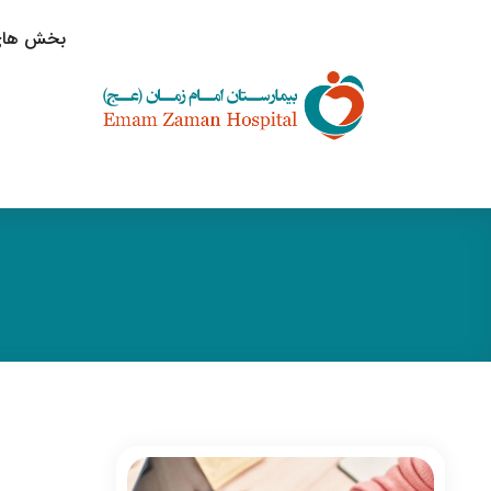
بخش های 