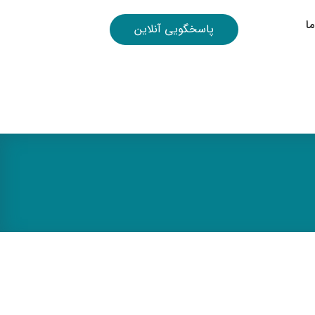
ا
پاسخگویی آنلاین