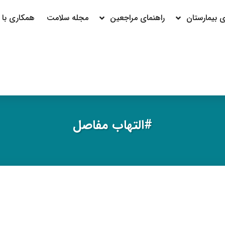
بیمارستان
راهنمای مراجعین
مجله سلامت
همکاری با م
#التهاب مفاصل