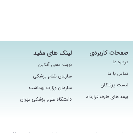
صفحات کاربردی
لینک های مفید
درباره ما
نوبت دهی آنلاین
تماس با ما
سازمان نظام پزشکی
لیست پزشکان
سازمان وزارت بهداشت
بیمه های طرف قرارداد
دانشگاه علوم پزشکی تهران