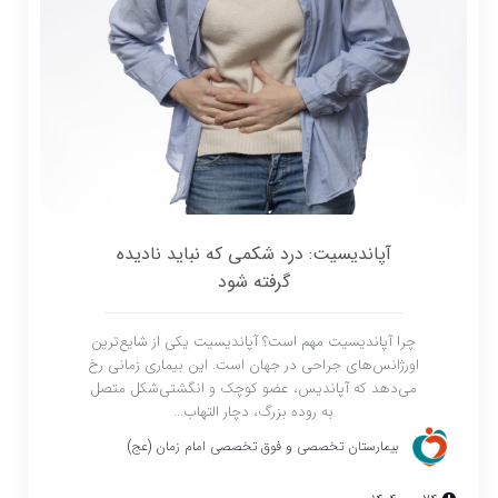
آپاندیسیت: درد شکمی که نباید نادیده
گرفته شود
چرا آپاندیسیت مهم است؟ آپاندیسیت یکی از شایع‌ترین
اورژانس‌های جراحی در جهان است. این بیماری زمانی رخ
می‌دهد که آپاندیس، عضو کوچک و انگشتی‌شکل متصل
به روده بزرگ، دچار التهاب...
بیمارستان تخصصی و فوق تخصصی امام زمان (عج)