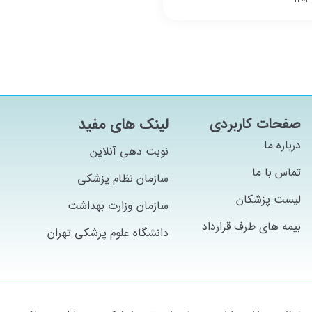
صفحات کاربردی
لینک های مفید
درباره ما
نوبت دهی آنلاین
تماس با ما
سازمان نظام پزشکی
لیست پزشکان
سازمان وزارت بهداشت
بیمه های طرف قرارداد
دانشگاه علوم پزشکی تهران