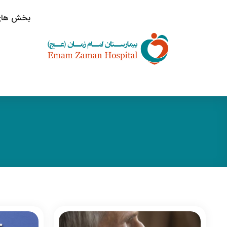
بخش های 