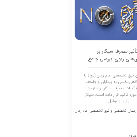
أثیر مصرف سیگار بر
ی‌های ریوی: بررسی جامع
ن فوق تخصصی امام زمان (عج) با
هی‌بخشی به بیماران و جامعه،
أثیرات مصرف سیگار بر سلامت
 مورد تأکید قرار داده است. سیگار
یکی از عوامل...
ارستان تخصصی و فوق تخصصی امام زمان