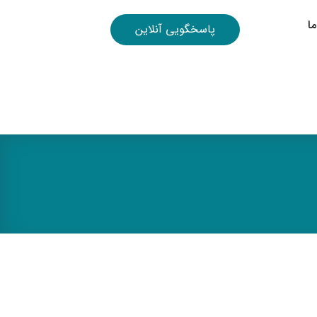
ا
پاسخگویی آنلاین