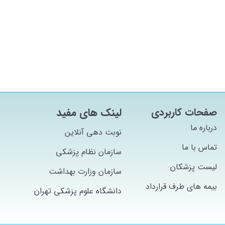
صفحات کاربردی
لینک های مفید
درباره ما
نوبت دهی آنلاین
تماس با ما
سازمان نظام پزشکی
لیست پزشکان
سازمان وزارت بهداشت
بیمه های طرف قرارداد
دانشگاه علوم پزشکی تهران