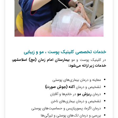
خدمات تخصصی کلینیک پوست ، مو و زیبایی
در کلینیک پوست و مو
بیمارستان امام زمان (عج) اسلامشهر،
خدمات زیر ارائه می‌شود:
معاینه و درمان بیماری‌های پوستی
تشخیص و درمان
آکنه (جوش صورت)
درمان
ریزش مو
در خانم‌ها و آقایان
تشخیص و درمان بیماری‌های ناخن
درمان اگزما، پسوریازیس و حساسیت‌های پوستی
بررسی و درمان لک‌های پوستی و تیرگی‌ها