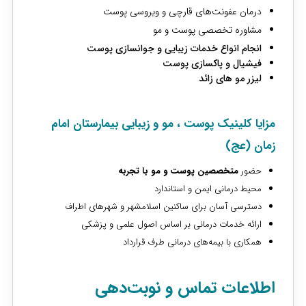
درمان عفونت‌های قارچی و ویروسی پوست
مشاوره تخصصی پوست و مو
انجام انواع خدمات زیبایی و جوانسازی پوست
فیشیال و پاکسازی پوست
لیزر مو های زائد
مزایا کلینیک پوست ، مو و زیبایی بیمارستان امام
زمان (عج)
حضور
متخصصین پوست و مو با تجربه
محیط درمانی ایمن و استاندارد
دسترسی آسان برای ساکنین اسلامشهر و شهرهای اطراف
ارائه خدمات درمانی بر اساس اصول علمی و پزشکی
همکاری با بیمه‌های درمانی طرف قرارداد
اطلاعات تماس و نوبت‌دهی