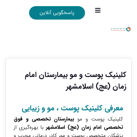
پاسخگویی آنلاین
کلینیک پوست و مو بیمارستان امام
زمان (عج) اسلامشهر
معرفی کلینیک پوست ، مو و زیبایی
کلینیک پوست و مو
بیمارستان تخصصی و فوق
تخصصی امام زمان (عج) اسلامشهر
با بهره‌گیری از
پزشکان متخصص پوست و مو، کادر درمانی مجرب و