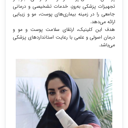
تجهیزات پزشکی به‌روز، خدمات تشخیصی و درمانی
جامعی را در زمینه بیماری‌های پوست، مو و زیبایی
ارائه می‌دهد.
هدف این کلینیک، ارتقای سلامت پوست و مو و
درمان اصولی و علمی با رعایت استانداردهای پزشکی
می‌باشد.