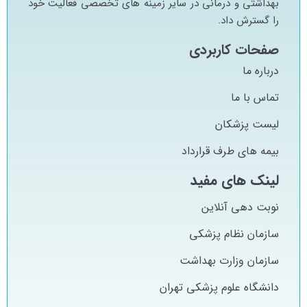
بهداشتي و درماني در ساير زمينه هاي تخصصي فعاليت خود
را گسترش داد.
صفحات کاربردی
درباره ما
تماس با ما
لیست پزشکان
بیمه های طرف قرارداد
لینک های مفید
نوبت دهی آنلاین
سازمان نظام پزشکی
سازمان وزارت بهداشت
دانشگاه علوم پزشکی تهران