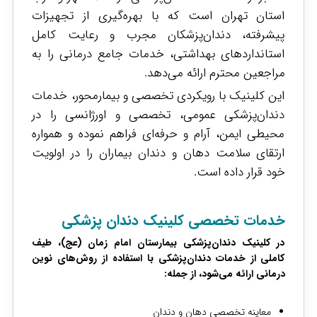
استان تهران است که با بهره‌گیری از تجهیزات
پیشرفته، دندان‌پزشکان مجرب و رعایت کامل
استانداردهای بهداشتی، خدمات جامع درمانی را به
مراجعین محترم ارائه می‌دهد.
این کلینیک با رویکردی تخصصی و بیمارمحور، خدمات
دندان‌پزشکی عمومی، تخصصی و اورژانسی را در
محیطی ایمن، آرام و حرفه‌ای فراهم نموده و همواره
ارتقای سلامت دهان و دندان بیماران را در اولویت
خود قرار داده است.
خدمات تخصصی کلینیک دندان پزشکی
در کلینیک دندان‌پزشکی بیمارستان امام زمان (عج)، طیف
کاملی از خدمات دندان‌پزشکی با استفاده از روش‌های نوین
درمانی ارائه می‌شود، از جمله:
معاینه تخصصی دهان و دندان