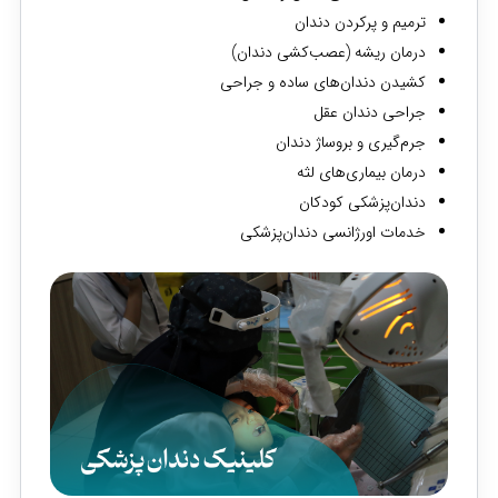
ترمیم و پرکردن دندان
درمان ریشه (عصب‌کشی دندان)
کشیدن دندان‌های ساده و جراحی
جراحی دندان عقل
جرم‌گیری و بروساژ دندان
درمان بیماری‌های لثه
دندان‌پزشکی کودکان
خدمات اورژانسی دندان‌پزشکی