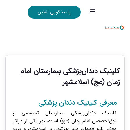
پاسخگویی آنلاین
کلینیک دندان‌پزشکی بیمارستان امام
زمان (عج) اسلامشهر
معرفی کلینیک دندان پزشکی
کلینیک دندان‌پزشکی بیمارستان تخصصی و
فوق‌تخصصی امام زمان (عج) اسلامشهر یکی از مراکز
معتبر ارائه خدمات دندان‌پزشکی در اسلامشهر و غرب