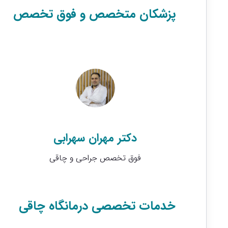
پزشکان متخصص و فوق تخصص
دکتر مهران سهرابی
فوق تخصص جراحی و چاقی
خدمات تخصصی درمانگاه چاقی