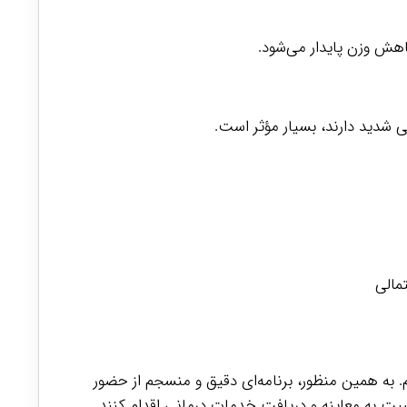
هش وزن پایدار می‌شود.
شدید دارند، بسیار مؤثر است.
مالی
. به همین منظور، برنامه‌ای دقیق و منسجم از حضور
ت به معاینه و دریافت خدمات درمانی اقدام کنند.