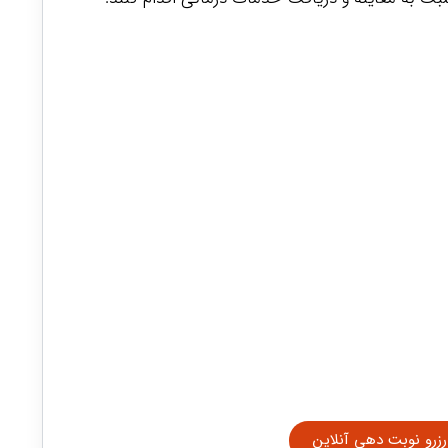
رزرو نوبت دهی آنلاین