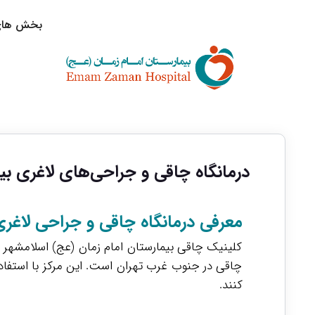
بخش های 
درمانگاه چاقی و جراحی‌های لاغری بی
معرفی درمانگاه چاقی و جراحی لاغر
کلینیک چاقی بیمارستان امام زمان (عج) اسلامشهر ب
چاقی در جنوب غرب تهران است. این مرکز با استفاده 
کنند.