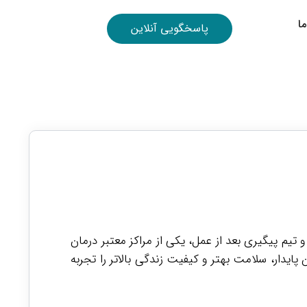
ا
پاسخگویی آنلاین
یم پیگیری بعد از عمل، یکی از مراکز معتبر درمان
ایدار، سلامت بهتر و کیفیت زندگی بالاتر را تجربه