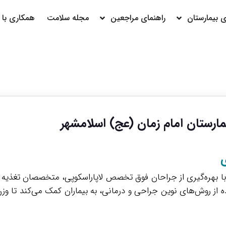
بیمارستان
راهنمای مراجعین
مجله سلامت
همکاری با م
مارستان امام زمان (عج) اسلامشهر
ی
ا بهره‌گیری از جراحان فوق تخصص لاپاراسکوپی، متخصصان تغذیه و ت
از روش‌های نوین جراحی و درمانی، به بیماران کمک می‌کند تا وزن پ