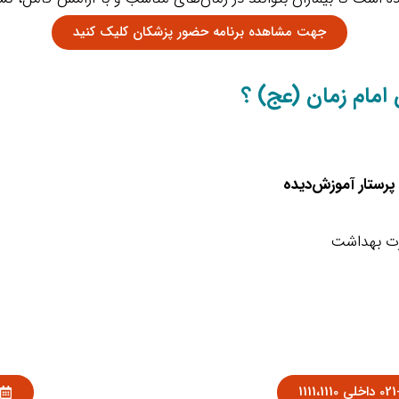
جهت مشاهده برنامه حضور پزشکان کلیک کنید
 امام زمان (عج) ؟
رستار آموزش‌دیده
ارت بهداشت