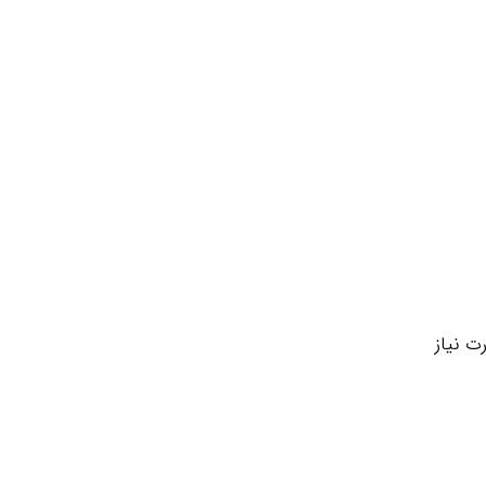
ت نیاز