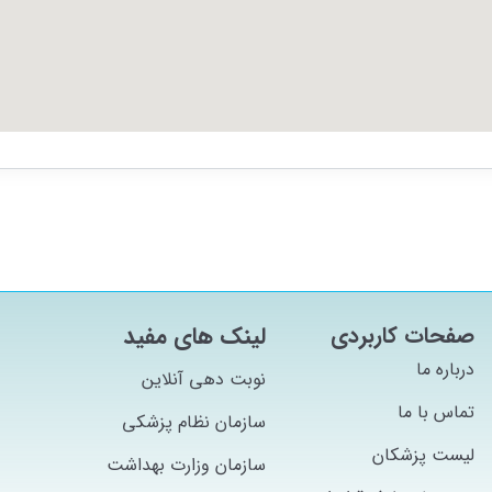
صفحات کاربردی
لینک های مفید
درباره ما
نوبت دهی آنلاین
تماس با ما
سازمان نظام پزشکی
لیست پزشکان
سازمان وزارت بهداشت