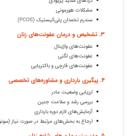
دردهای شدید پریودی
مشکلات هورمونی
سندرم تخمدان پلی‌کیستیک (PCOS)
۳. تشخیص و درمان عفونت‌های زنان
عفونت‌های واژینال
عفونت‌های لگنی
عفونت‌های قارچی و باکتریایی
۴. پیگیری بارداری و مشاوره‌های تخصصی
ارزیابی وضعیت مادر
بررسی رشد و سلامت جنین
آزمایش‌های لازم دوره بارداری
ارجاع به بخش‌های مرتبط در صورت نیاز (سونوگ
۵. مدیریت بیماری‌های شایع زنان