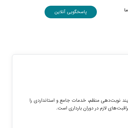
ا
پاسخگویی آنلاین
یند نوبت‌دهی منظم، خدمات جامع و استانداردی را
بت‌های لازم در دوران بارداری است.