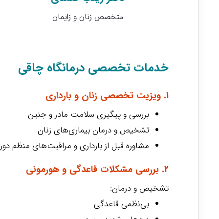
متخصص زنان و زایمان
خدمات تخصصی درمانگاه چاقی
۱. ویزیت تخصصی زنان و بارداری
بررسی و پیگیری سلامت مادر و جنین
تشخیص و درمان بیماری‌های زنان
مشاوره قبل از بارداری و مراقبت‌های منظم دورا
۲. بررسی مشکلات قاعدگی و هورمونی
تشخیص و درمان:
بی‌نظمی قاعدگی