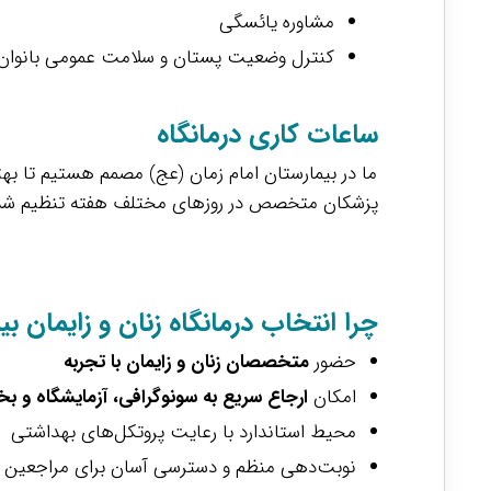
مشاوره یائسگی
کنترل وضعیت پستان و سلامت عمومی بانوان
ساعات کاری درمانگاه
ما در بیمارستان امام زمان (عج) مصمم هستیم تا بهت
پزشکان متخصص در روزهای مختلف هفته تنظیم شده اس
چرا انتخاب درمانگاه زنان و زایمان ب
حضور
متخصصان زنان و زایمان با تجربه
امکان
ارجاع سریع به سونوگرافی، آزمایشگاه و ب
محیط استاندارد با رعایت پروتکل‌های بهداشتی
نوبت‌دهی منظم و دسترسی آسان برای مراجعین