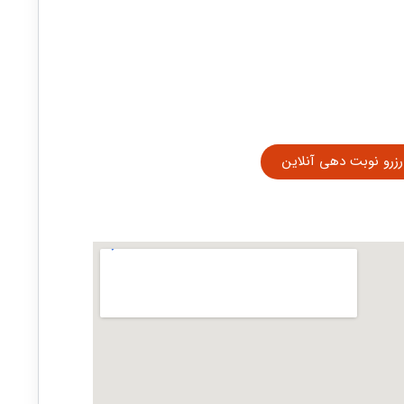
رزرو نوبت دهی آنلاین