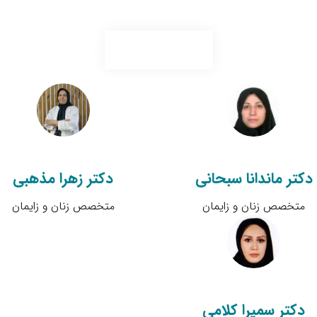
زنان و زایمان
دکتر ماندانا سبحانی
دکتر زهرا مذهبی
متخصص زنان و زایمان
متخصص زنان و زایمان
دکتر سمیرا کلامی