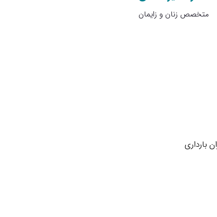
متخصص زنان و زایمان
ن بارداری