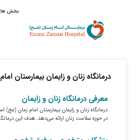
بخش های 
درمانگاه زنان و زایمان بیمارستان اما
معرفی درمانگاه زنان و زایمان
درمانگاه زنان و زایمان بیمارستان امام زمان (عج
در حوزه سلامت زنان ارائه می‌دهد. هدف این درمانگ