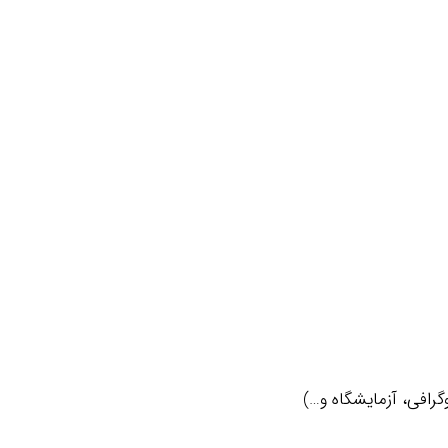
رافی، آزمایشگاه و…)