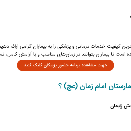
رین کیفیت خدمات درمانی و پزشکی را به بیماران گرامی ارائه دهیم
ت تا بیماران بتوانند در زمان‌های مناسب و با آرامش کامل، نسب
جهت مشاهده برنامه حضور پزشکان کلیک کنید
یمارستان امام زمان (عج) ؟
خش زایمان