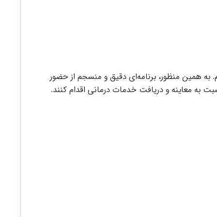
. به همین منظور، برنامه‌ای دقیق و منسجم از حضور
ت به معاینه و دریافت خدمات درمانی اقدام کنند.