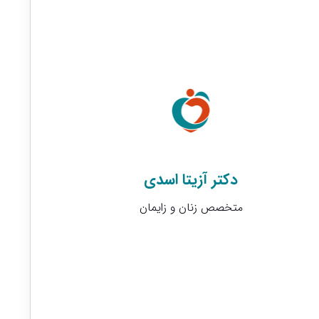
دکتر آزیتا اسدی
متخصص زنان و زایمان