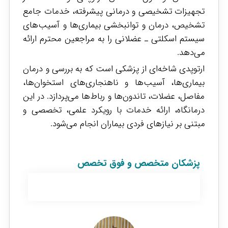
تجهیزات تشخیصی و درمانی پیشرفته، خدمات جامع
تشخیص، درمان و توانبخشی بیماری‌ها و آسیب‌های
سیستم اسکلتی ـ عضلانی را به مراجعین محترم ارائه
می‌دهد.
ارتوپدی شاخه‌ای از پزشکی است که به بررسی و درمان
بیماری‌ها، آسیب‌ها و ناهنجاری‌های استخوان‌ها،
مفاصل، عضلات، تاندون‌ها و رباط‌ها می‌پردازد. در این
درمانگاه، ارائه خدمات با رویکرد علمی، تخصصی و
مبتنی بر نیازهای فردی بیماران انجام می‌شود.
پزشکان متخصص و فوق تخصص
ارتوپدی