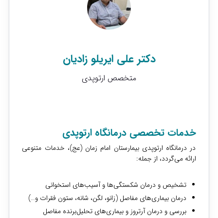
دکتر علی ایریلو زادیان
متخصص ارتوپدی
خدمات تخصصی درمانگاه ارتوپدی
در درمانگاه ارتوپدی بیمارستان امام زمان (عج)، خدمات متنوعی
ارائه می‌گردد، از جمله:
تشخیص و درمان شکستگی‌ها و آسیب‌های استخوانی
درمان بیماری‌های مفاصل (زانو، لگن، شانه، ستون فقرات و…)
بررسی و درمان آرتروز و بیماری‌های تحلیل‌برنده مفاصل