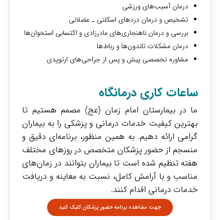
درمان آسیب‌های ورزشی
تشخیص و درمان دردهای اسکلتی ـ عضلانی
بررسی و درمان ناهنجاری‌های مادرزادی و اکتسابی استخوان‌ها
درمان مشکلات تاندون‌ها و رباط‌ها
مشاوره تخصصی پیش و پس از جراحی‌های ارتوپدی
ساعات کاری درمانگاه
ما در بیمارستان امام زمان (عج) مصمم هستیم تا
بهترین کیفیت خدمات درمانی و پزشکی را به بیماران
گرامی ارائه دهیم. به همین منظور، برنامه‌ای دقیق و
منسجم از حضور پزشکان متخصص در روزهای مختلف
هفته تنظیم شده است تا بیماران بتوانند در زمان‌های
مناسب و با آرامش کامل، نسبت به معاینه و دریافت
خدمات درمانی اقدام کنند.
جهت مشاهده برنامه حضور پزشکان کلیک کنید