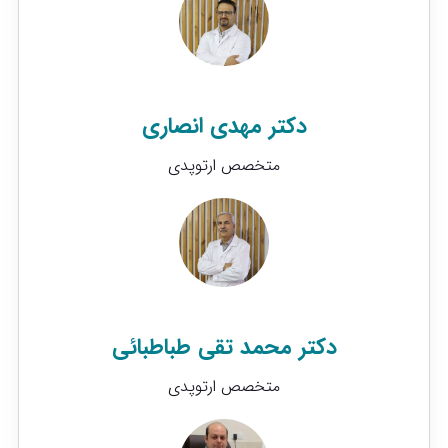
دکتر مهدی انصاری
متخصص ارتوپدی
دکتر محمد تقی طباطبائی
متخصص ارتوپدی