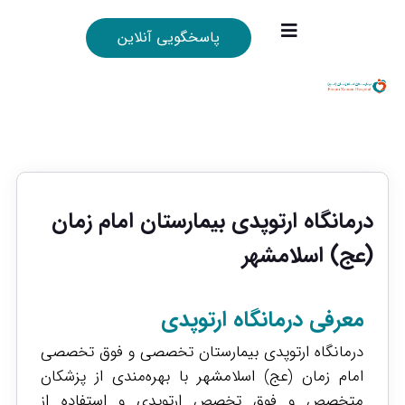
پاسخگویی آنلاین
درمانگاه ارتوپدی بیمارستان امام زمان
(عج) اسلامشهر
معرفی درمانگاه ارتوپدی
درمانگاه ارتوپدی بیمارستان تخصصی و فوق تخصصی
امام زمان (عج) اسلامشهر با بهره‌مندی از پزشکان
متخصص و فوق تخصص ارتوپدی و استفاده از