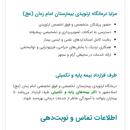
مزایا درمانگاه ارتوپدی بیمارستان امام زمان (عج)
حضور پزشکان متخصص و فوق تخصص ارتوپدی
دسترسی به امکانات تصویربرداری و تشخیصی پیشرفته
رعایت کامل استانداردهای علمی و ایمنی بیمار
همکاری نزدیک با بخش‌های جراحی، فیزیوتراپی و توانبخشی
ارائه خدمات در محیطی آرام و مجهز
طرف قرارداد بیمه پایه و تکمیلی
درمانگاه ارتوپدی بیمارستان تخصصی و فوق تخصصی امام زمان (عج)
اسلامشهر با
اکثر بیمه‌های پایه و تکمیلی
طرف قرارداد می‌باشد تا
بیماران بتوانند با آسودگی خاطر از خدمات درمانی بهره‌مند شوند.
اطلاعات تماس و نوبت‌دهی