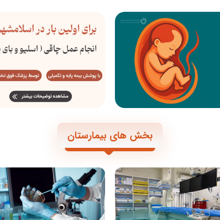
بخش های بیمارستان