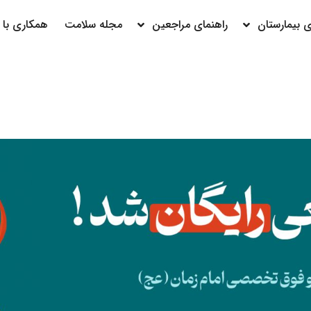
بیمارستان
راهنمای مراجعین
مجله سلامت
همکاری با م