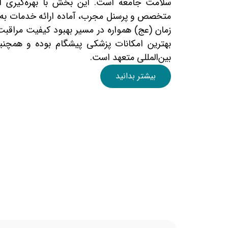
سلامت جامعه است. این بخش با بهره‌گیری از
متخصص و پرسنل مجرب، آماده ارائه خدمات به بی
زمان (عج) همواره در مسیر بهبود کیفیت مراقبت
بهترین امکانات پزشکی پیشگام بوده و همچنی
بین‌المللی متعهد است.
بیشتر بدانید