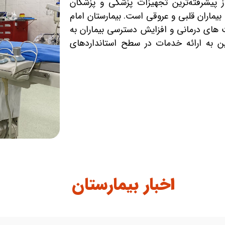
 پیشرفته‌ترین تجهیزات پزشکی و پزشکان
ماران قلبی و عروقی است. بیمارستان امام
 های درمانی و افزایش دسترسی بیماران به
ن به ارائه خدمات در سطح استانداردهای
اخبار بیمارستان