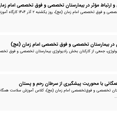
گی و ارتباط مؤثر در بیمارستان تخصصی و فوق تخصصی امام زما
به گزارش روابط عمومی بیمارس
ژی در بیمارستان تخصصی و فوق تخصصی امام زمان (عج)
روز جهانی رادیولوژی، جمعی از کارکنان بخش رادیولوژی بیمارستان تخصصی و فو
گانی با محوریت پیشگیری از سرطان رحم و پستان
ان تخصصی و فوق‌تخصصی امام زمان (عج)، کلاس آموزش سلامت همگانی
.