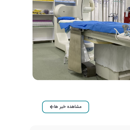
مشاهده خبر ها