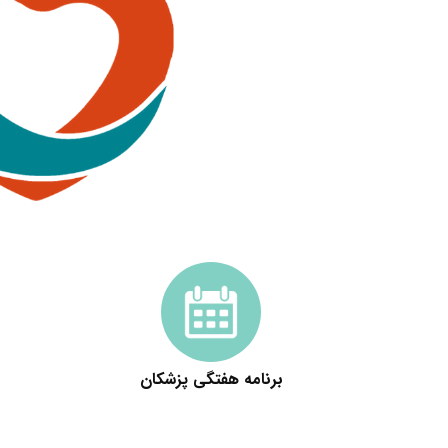
برنامه هفتگی پزشکان