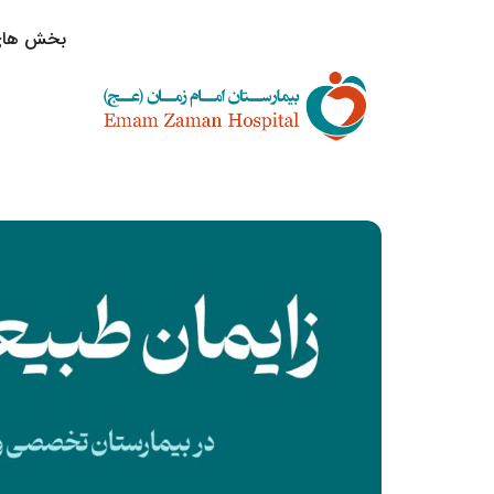
بخش های 