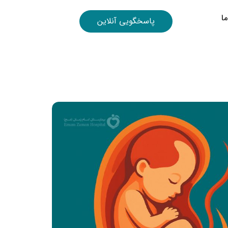
ا
پاسخگویی آنلاین