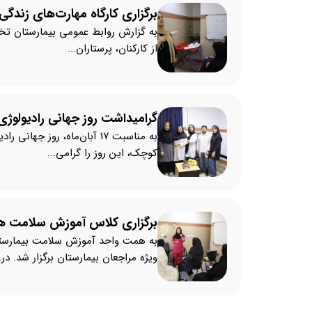
برگزاری کارگاه مهارت‌های زند
از کارکنان، پرستاران...
گرامیداشت روز جهانی رادیولو
به مناسبت ۱۷ آبان‌ماه، 
کوچک، این روز را گرامی...
برگزاری کلاس آموزش سلامت هم
به همت واحد آموزش سلامت بیمارست
ویژه مراجعان بیمارستان برگزار شد. در..